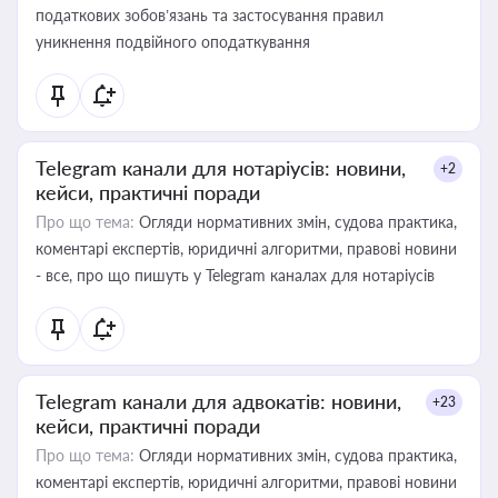
податкових зобов’язань та застосування правил
уникнення подвійного оподаткування
Telegram канали для нотаріусів: новини,
+2
кейси, практичні поради
Про що тема:
Огляди нормативних змін, судова практика,
коментарі експертів, юридичні алгоритми, правові новини
- все, про що пишуть у Telegram каналах для нотаріусів
Telegram канали для адвокатів: новини,
+23
кейси, практичні поради
Про що тема:
Огляди нормативних змін, судова практика,
коментарі експертів, юридичні алгоритми, правові новини