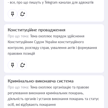
- все, про що пишуть у Telegram каналах для адвокатів
Конституційне провадження
Про що тема:
Тема охоплює порядок здійснення
Конституційним Судом України конституційного
контролю, розгляду справ, ухвалення актів і формування
правових позицій
Кримінально-виконавча система
Про що тема:
Тема охоплює організацію та правове
регулювання виконання кримінальних покарань,
діяльність органів і установ виконання покарань та статус
осіб, які відбувають покарання