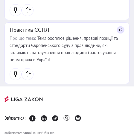
Практика ЄСПЛ
+2
Про що тема:
Тема охоплює рішення, правові позиції та
стандарти Європейського суду з прав людини, які
впливають на тлумачення прав людини і застосування
норм права в Україні
Зв'язатися:
забезпечує український бізнес