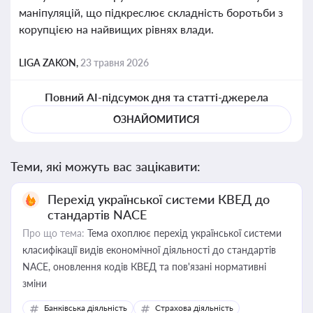
маніпуляцій, що підкреслює складність боротьби з
корупцією на найвищих рівнях влади.
LIGA ZAKON,
23 травня 2026
Повний AI-підсумок дня та статті-джерела
ОЗНАЙОМИТИСЯ
Теми, які можуть вас зацікавити:
Перехід української системи КВЕД до
стандартів NACE
Про що тема:
Тема охоплює перехід української системи
класифікації видів економічної діяльності до стандартів
NACE, оновлення кодів КВЕД та пов'язані нормативні
зміни
Банківська діяльність
Страхова діяльність