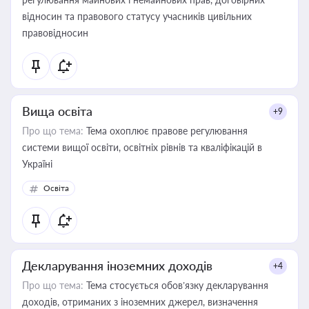
відносин та правового статусу учасників цивільних
правовідносин
Вища освіта
+9
Про що тема:
Тема охоплює правове регулювання
системи вищої освіти, освітніх рівнів та кваліфікацій в
Україні
Освіта
Декларування іноземних доходів
+4
Про що тема:
Тема стосується обов’язку декларування
доходів, отриманих з іноземних джерел, визначення