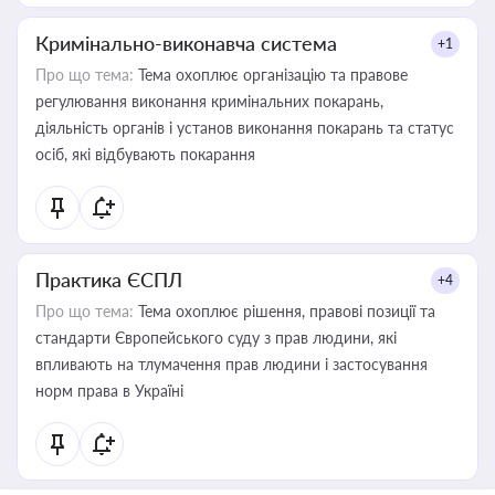
Кримінально-виконавча система
+1
Про що тема:
Тема охоплює організацію та правове
регулювання виконання кримінальних покарань,
діяльність органів і установ виконання покарань та статус
осіб, які відбувають покарання
Практика ЄСПЛ
+4
Про що тема:
Тема охоплює рішення, правові позиції та
стандарти Європейського суду з прав людини, які
впливають на тлумачення прав людини і застосування
норм права в Україні