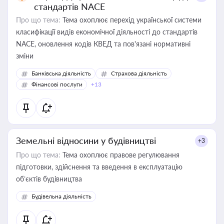
стандартів NACE
Про що тема:
Тема охоплює перехід української системи
класифікації видів економічної діяльності до стандартів
NACE, оновлення кодів КВЕД та пов'язані нормативні
зміни
Банківська діяльність
Страхова діяльність
Фінансові послуги
+13
Земельні відносини у будівництві
+3
Про що тема:
Тема охоплює правове регулювання
підготовки, здійснення та введення в експлуатацію
об’єктів будівництва
Будівельна діяльність