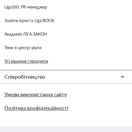
Liga360: PR-менеджер
Знайти юриста Liga:BOOK
Академія ЛІГА:ЗАКОН
Теми в центрі уваги
Усі рішення і продукти
Співробітництво
Умови використання сайту
Політика конфіденційності