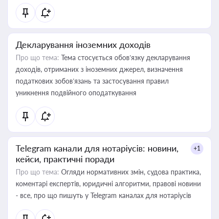
Декларування іноземних доходів
Про що тема:
Тема стосується обов’язку декларування
доходів, отриманих з іноземних джерел, визначення
податкових зобов’язань та застосування правил
уникнення подвійного оподаткування
Telegram канали для нотаріусів: новини,
+1
кейси, практичні поради
Про що тема:
Огляди нормативних змін, судова практика,
коментарі експертів, юридичні алгоритми, правові новини
- все, про що пишуть у Telegram каналах для нотаріусів