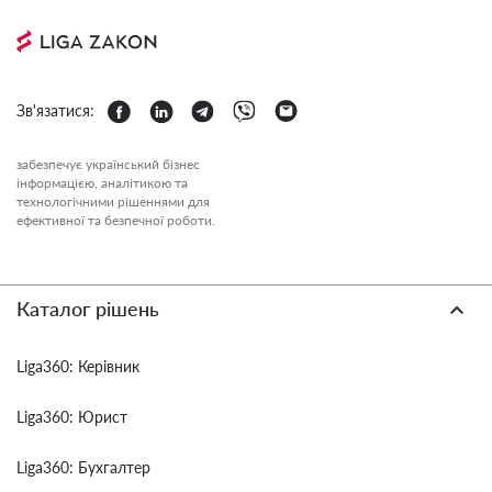
Зв'язатися:
забезпечує український бізнес
інформацією, аналітикою та
технологічними рішеннями для
ефективної та безпечної роботи.
Каталог рішень
Liga360: Керівник
Liga360: Юрист
Liga360: Бухгалтер