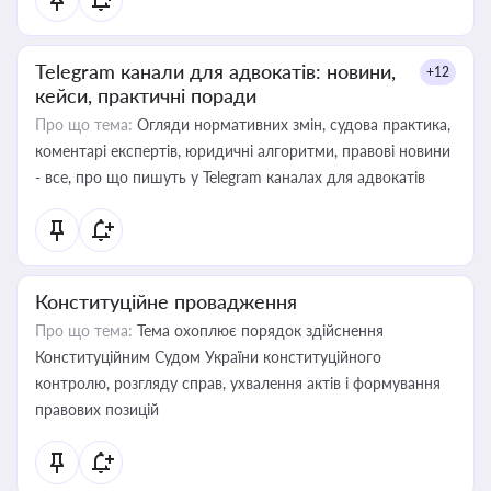
Telegram канали для адвокатів: новини,
+12
кейси, практичні поради
Про що тема:
Огляди нормативних змін, судова практика,
коментарі експертів, юридичні алгоритми, правові новини
- все, про що пишуть у Telegram каналах для адвокатів
Конституційне провадження
Про що тема:
Тема охоплює порядок здійснення
Конституційним Судом України конституційного
контролю, розгляду справ, ухвалення актів і формування
правових позицій