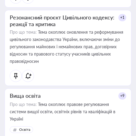
Резонансний проєкт Цивільного кодексу:
+1
реакції та критика
Про що тема:
Тема охоплює оновлення та реформування
цивільного законодавства України, включаючи зміни до
регулювання майнових і немайнових прав, договірних
відносин та правового статусу учасників цивільних
правовідносин
Вища освіта
+9
Про що тема:
Тема охоплює правове регулювання
системи вищої освіти, освітніх рівнів та кваліфікацій в
Україні
Освіта