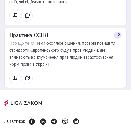
осіб, які відбувають покарання
Практика ЄСПЛ
+2
Про що тема:
Тема охоплює рішення, правові позиції та
стандарти Європейського суду з прав людини, які
впливають на тлумачення прав людини і застосування
норм права в Україні
Зв'язатися: