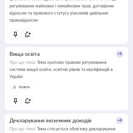
регулювання майнових і немайнових прав, договірних
відносин та правового статусу учасників цивільних
правовідносин
Вища освіта
+9
Про що тема:
Тема охоплює правове регулювання
системи вищої освіти, освітніх рівнів та кваліфікацій в
Україні
Освіта
Декларування іноземних доходів
+4
Про що тема:
Тема стосується обов’язку декларування