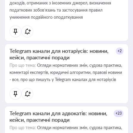
доходів, отриманих з іноземних джерел, визначення
податкових зобов’язань та застосування правил
уникнення подвійного оподаткування
Telegram канали для нотаріусів: новини,
+2
кейси, практичні поради
Про що тема:
Огляди нормативних змін, судова практика,
коментарі експертів, юридичні алгоритми, правові новини
- все, про що пишуть у Telegram каналах для нотаріусів
Telegram канали для адвокатів: новини,
+23
кейси, практичні поради
Про що тема:
Огляди нормативних змін, судова практика,