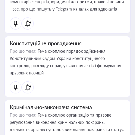
коментарі експертів, юридичні алгоритми, правові новини
- все, про що пишуть у Telegram каналах для адвокатів
Конституційне провадження
Про що тема:
Тема охоплює порядок здійснення
Конституційним Судом України конституційного
контролю, розгляду справ, ухвалення актів і формування
правових позицій
Кримінально-виконавча система
Про що тема:
Тема охоплює організацію та правове
регулювання виконання кримінальних покарань,
діяльність органів і установ виконання покарань та статус