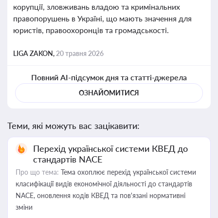
корупції, зловживань владою та кримінальних
правопорушень в Україні, що мають значення для
юристів, правоохоронців та громадськості.
LIGA ZAKON,
20 травня 2026
Повний AI-підсумок дня та статті-джерела
ОЗНАЙОМИТИСЯ
Теми, які можуть вас зацікавити:
Перехід української системи КВЕД до
стандартів NACE
Про що тема:
Тема охоплює перехід української системи
класифікації видів економічної діяльності до стандартів
NACE, оновлення кодів КВЕД та пов'язані нормативні
зміни