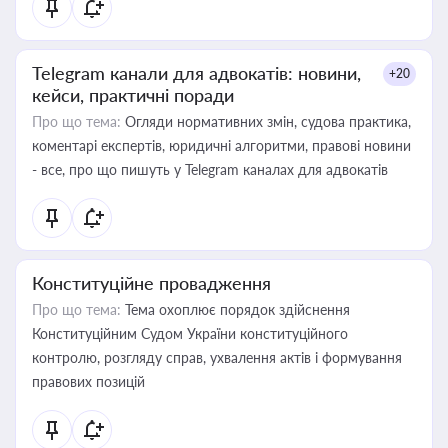
Telegram канали для адвокатів: новини,
+20
кейси, практичні поради
Про що тема:
Огляди нормативних змін, судова практика,
коментарі експертів, юридичні алгоритми, правові новини
- все, про що пишуть у Telegram каналах для адвокатів
Конституційне провадження
Про що тема:
Тема охоплює порядок здійснення
Конституційним Судом України конституційного
контролю, розгляду справ, ухвалення актів і формування
правових позицій