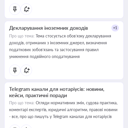
Декларування іноземних доходів
+1
Про що тема:
Тема стосується обов’язку декларування
доходів, отриманих з іноземних джерел, визначення
податкових зобов’язань та застосування правил
уникнення подвійного оподаткування
Telegram канали для нотаріусів: новини,
кейси, практичні поради
Про що тема:
Огляди нормативних змін, судова практика,
коментарі експертів, юридичні алгоритми, правові новини
- все, про що пишуть у Telegram каналах для нотаріусів