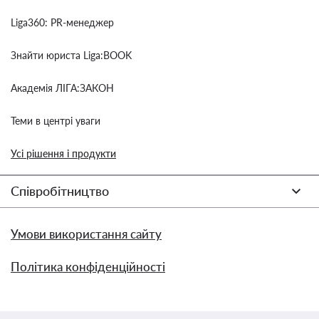
Liga360: PR-менеджер
Знайти юриста Liga:BOOK
Академія ЛІГА:ЗАКОН
Теми в центрі уваги
Усі рішення і продукти
Співробітництво
Умови використання сайту
Політика конфіденційності