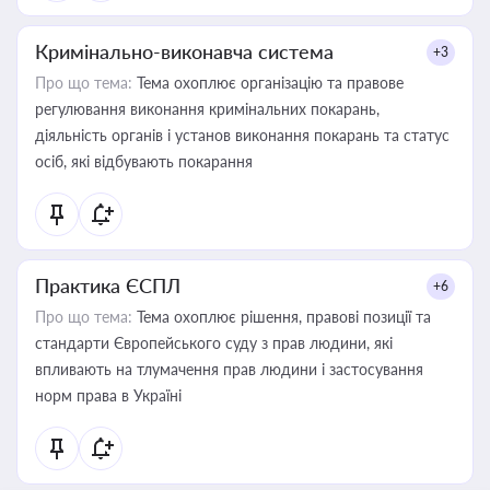
Кримінально-виконавча система
+3
Про що тема:
Тема охоплює організацію та правове
регулювання виконання кримінальних покарань,
діяльність органів і установ виконання покарань та статус
осіб, які відбувають покарання
Практика ЄСПЛ
+6
Про що тема:
Тема охоплює рішення, правові позиції та
стандарти Європейського суду з прав людини, які
впливають на тлумачення прав людини і застосування
норм права в Україні