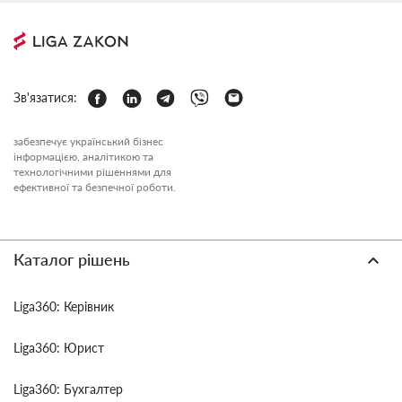
Зв'язатися:
забезпечує український бізнес
інформацією, аналітикою та
технологічними рішеннями для
ефективної та безпечної роботи.
Каталог рішень
Liga360: Керівник
Liga360: Юрист
Liga360: Бухгалтер