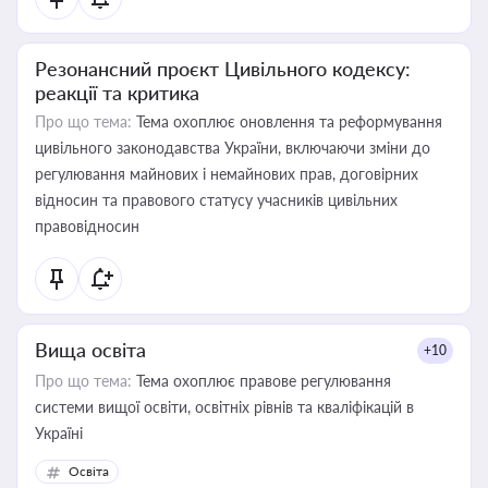
Резонансний проєкт Цивільного кодексу:
реакції та критика
Про що тема:
Тема охоплює оновлення та реформування
цивільного законодавства України, включаючи зміни до
регулювання майнових і немайнових прав, договірних
відносин та правового статусу учасників цивільних
правовідносин
Вища освіта
+10
Про що тема:
Тема охоплює правове регулювання
системи вищої освіти, освітніх рівнів та кваліфікацій в
Україні
Освіта