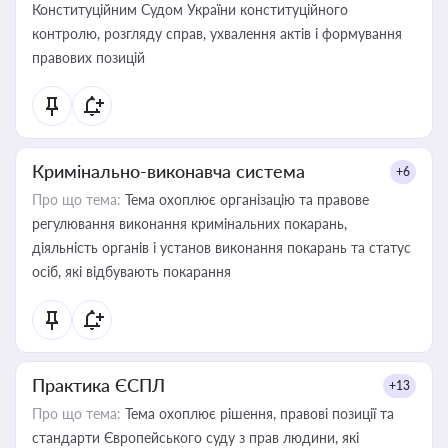
Конституційним Судом України конституційного
контролю, розгляду справ, ухвалення актів і формування
правових позицій
Кримінально-виконавча система
+6
Про що тема:
Тема охоплює організацію та правове
регулювання виконання кримінальних покарань,
діяльність органів і установ виконання покарань та статус
осіб, які відбувають покарання
Практика ЄСПЛ
+13
Про що тема:
Тема охоплює рішення, правові позиції та
стандарти Європейського суду з прав людини, які