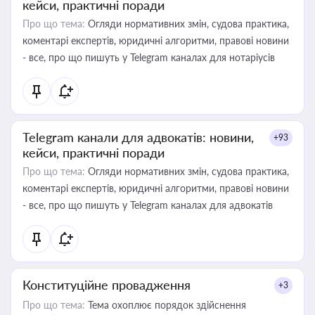
кейси, практичні поради
Про що тема:
Огляди нормативних змін, судова практика,
коментарі експертів, юридичні алгоритми, правові новини
- все, про що пишуть у Telegram каналах для нотаріусів
Telegram канали для адвокатів: новини,
+93
кейси, практичні поради
Про що тема:
Огляди нормативних змін, судова практика,
коментарі експертів, юридичні алгоритми, правові новини
- все, про що пишуть у Telegram каналах для адвокатів
Конституційне провадження
+3
Про що тема:
Тема охоплює порядок здійснення