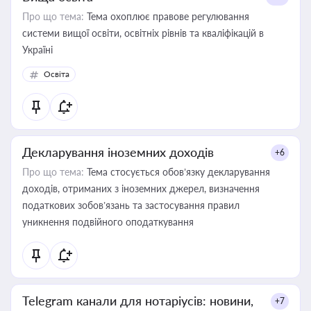
Про що тема:
Тема охоплює правове регулювання
системи вищої освіти, освітніх рівнів та кваліфікацій в
Україні
Освіта
Декларування іноземних доходів
+6
Про що тема:
Тема стосується обов’язку декларування
доходів, отриманих з іноземних джерел, визначення
податкових зобов’язань та застосування правил
уникнення подвійного оподаткування
Telegram канали для нотаріусів: новини,
+7