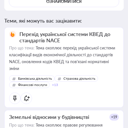
ОЗНАЙОМИТИСЯ
Теми, які можуть вас зацікавити:
Перехід української системи КВЕД до
стандартів NACE
Про що тема:
Тема охоплює перехід української системи
класифікації видів економічної діяльності до стандартів
NACE, оновлення кодів КВЕД та пов'язані нормативні
зміни
Банківська діяльність
Страхова діяльність
Фінансові послуги
+13
Земельні відносини у будівництві
+19
Про що тема:
Тема охоплює правове регулювання