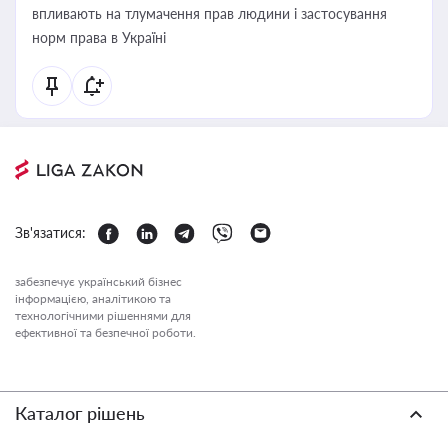
впливають на тлумачення прав людини і застосування
норм права в Україні
Зв'язатися:
забезпечує український бізнес
інформацією, аналітикою та
технологічними рішеннями для
ефективної та безпечної роботи.
Каталог рішень