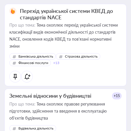
Перехід української системи КВЕД до
стандартів NACE
Про що тема:
Тема охоплює перехід української системи
класифікації видів економічної діяльності до стандартів
NACE, оновлення кодів КВЕД та пов'язані нормативні
зміни
Банківська діяльність
Страхова діяльність
Фінансові послуги
+13
Земельні відносини у будівництві
+15
Про що тема:
Тема охоплює правове регулювання
підготовки, здійснення та введення в експлуатацію
об’єктів будівництва
Будівельна діяльність