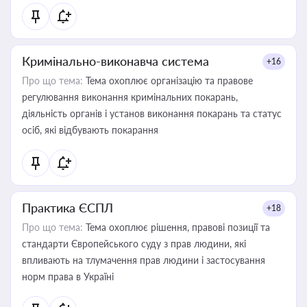
Кримінально-виконавча система
+16
Про що тема:
Тема охоплює організацію та правове
регулювання виконання кримінальних покарань,
діяльність органів і установ виконання покарань та статус
осіб, які відбувають покарання
Практика ЄСПЛ
+18
Про що тема:
Тема охоплює рішення, правові позиції та
стандарти Європейського суду з прав людини, які
впливають на тлумачення прав людини і застосування
норм права в Україні