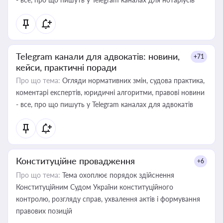
Telegram канали для адвокатів: новини,
+71
кейси, практичні поради
Про що тема:
Огляди нормативних змін, судова практика,
коментарі експертів, юридичні алгоритми, правові новини
- все, про що пишуть у Telegram каналах для адвокатів
Конституційне провадження
+6
Про що тема:
Тема охоплює порядок здійснення
Конституційним Судом України конституційного
контролю, розгляду справ, ухвалення актів і формування
правових позицій