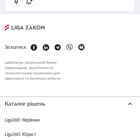
Зв'язатися:
забезпечує український бізнес
інформацією, аналітикою та
технологічними рішеннями для
ефективної та безпечної роботи.
Каталог рішень
Liga360: Керівник
Liga360: Юрист