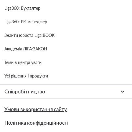
Liga360: Бухгалтер
Liga360: PR-менеджер
Знайти юриста Liga:BOOK
Академія ЛІГА:ЗАКОН
Теми в центрі уваги
Усі рішення і продукти
Співробітництво
Умови використання сайту
Політика конфіденційності