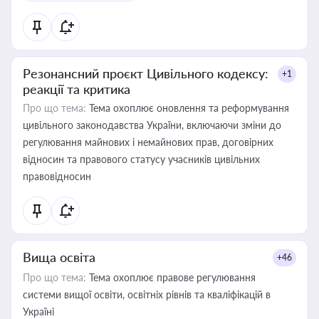
Резонансний проєкт Цивільного кодексу:
+1
реакції та критика
Про що тема:
Тема охоплює оновлення та реформування
цивільного законодавства України, включаючи зміни до
регулювання майнових і немайнових прав, договірних
відносин та правового статусу учасників цивільних
правовідносин
Вища освіта
+46
Про що тема:
Тема охоплює правове регулювання
системи вищої освіти, освітніх рівнів та кваліфікацій в
Україні