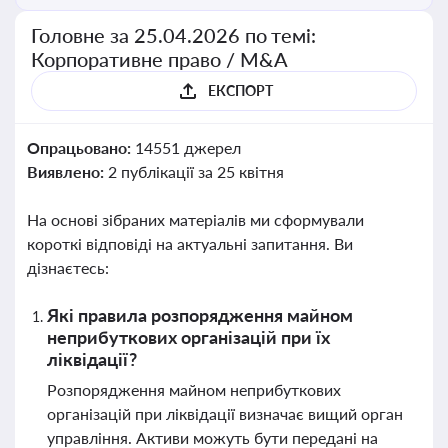
Головне за 25.04.2026 по темі:
Корпоративне право / M&A
ЕКСПОРТ
Опрацьовано:
14551 джерел
Виявлено:
2 публікації за 25 квітня
На основі зібраних матеріалів ми сформували
короткі відповіді на актуальні запитання. Ви
дізнаєтесь:
Які правила розпорядження майном
неприбуткових організацій при їх
ліквідації?
Розпорядження майном неприбуткових
організацій при ліквідації визначає вищий орган
управління. Активи можуть бути передані на