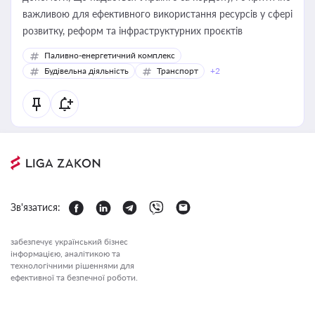
важливою для ефективного використання ресурсів у сфері
розвитку, реформ та інфраструктурних проєктів
Паливно-енергетичний комплекс
Будівельна діяльність
Транспорт
+2
Зв'язатися:
забезпечує український бізнес
інформацією, аналітикою та
технологічними рішеннями для
ефективної та безпечної роботи.