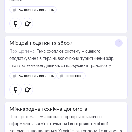
Будівельна діяльність
Місцеві податки та збори
+1
Про що тема:
Тема охоплює систему місцевого
оподаткування в Україні, включаючи туристичний збір,
плату за земельні ділянки, за паркування транспорту
Будівельна діяльність
Транспорт
Міжнародна технічна допомога
Про що тема:
Тема охоплює процеси правового
оформлення, адміністрування і контролю технічної
допомоги, що надається Україні з-за кордону, і є критично