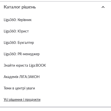
Каталог рішень
Liga360: Керівник
Liga360: Юрист
Liga360: Бухгалтер
Liga360: PR-менеджер
Знайти юриста Liga:BOOK
Академія ЛІГА:ЗАКОН
Теми в центрі уваги
Усі рішення і продукти