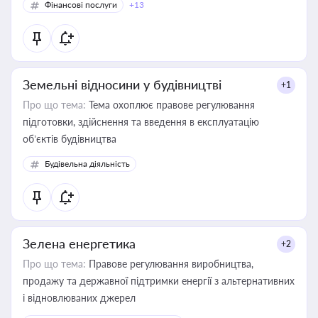
Фінансові послуги
+13
Земельні відносини у будівництві
+1
Про що тема:
Тема охоплює правове регулювання
підготовки, здійснення та введення в експлуатацію
об’єктів будівництва
Будівельна діяльність
Зелена енергетика
+2
Про що тема:
Правове регулювання виробництва,
продажу та державної підтримки енергії з альтернативних
і відновлюваних джерел