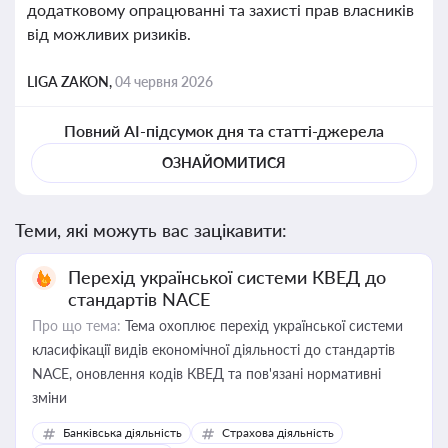
додатковому опрацюванні та захисті прав власників
від можливих ризиків.
LIGA ZAKON,
04 червня 2026
Повний AI-підсумок дня та статті-джерела
ОЗНАЙОМИТИСЯ
Теми, які можуть вас зацікавити:
Перехід української системи КВЕД до
стандартів NACE
Про що тема:
Тема охоплює перехід української системи
класифікації видів економічної діяльності до стандартів
NACE, оновлення кодів КВЕД та пов'язані нормативні
зміни
Банківська діяльність
Страхова діяльність