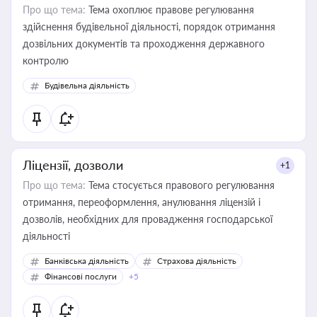
Про що тема:
Тема охоплює правове регулювання
здійснення будівельної діяльності, порядок отримання
дозвільних документів та проходження державного
контролю
Будівельна діяльність
Ліцензії, дозволи
+1
Про що тема:
Тема стосується правового регулювання
отримання, переоформлення, анулювання ліцензій і
дозволів, необхідних для провадження господарської
діяльності
Банківська діяльність
Страхова діяльність
Фінансові послуги
+5