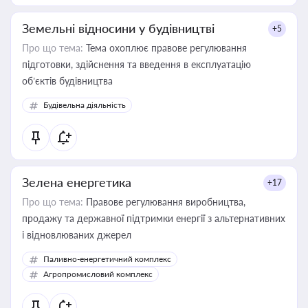
Земельні відносини у будівництві
+5
Про що тема:
Тема охоплює правове регулювання
підготовки, здійснення та введення в експлуатацію
об’єктів будівництва
Будівельна діяльність
Зелена енергетика
+17
Про що тема:
Правове регулювання виробництва,
продажу та державної підтримки енергії з альтернативних
і відновлюваних джерел
Паливно-енергетичний комплекс
Агропромисловий комплекс