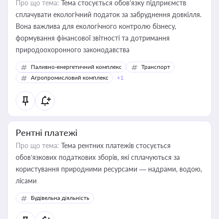
Про що тема:
Тема стосується обов’язку підприємств
сплачувати екологічний податок за забруднення довкілля.
Вона важлива для екологічного контролю бізнесу,
формування фінансової звітності та дотримання
природоохоронного законодавства
Паливно-енергетичний комплекс
Транспорт
Агропромисловий комплекс
+1
Рентні платежі
Про що тема:
Тема рентних платежів стосується
обов’язкових податкових зборів, які сплачуються за
користування природними ресурсами — надрами, водою,
лісами
Будівельна діяльність