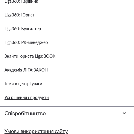
Liga360: Керівник
Liga360: Юрист
Liga360: Бухгалтер
Liga360: PR-менеджер
Знайти юриста Liga:BOOK
Академія ЛІГА:ЗАКОН
Теми в центрі уваги
Усі рішення і продукти
Співробітництво
Умови використання сайту