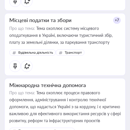
Місцеві податки та збори
+7
Про що тема:
Тема охоплює систему місцевого
оподаткування в Україні, включаючи туристичний збір,
плату за земельні ділянки, за паркування транспорту
Будівельна діяльність
Транспорт
Міжнародна технічна допомога
Про що тема:
Тема охоплює процеси правового
оформлення, адміністрування і контролю технічної
допомоги, що надається Україні з-за кордону, і є критично
важливою для ефективного використання ресурсів у сфері
розвитку, реформ та інфраструктурних проєктів