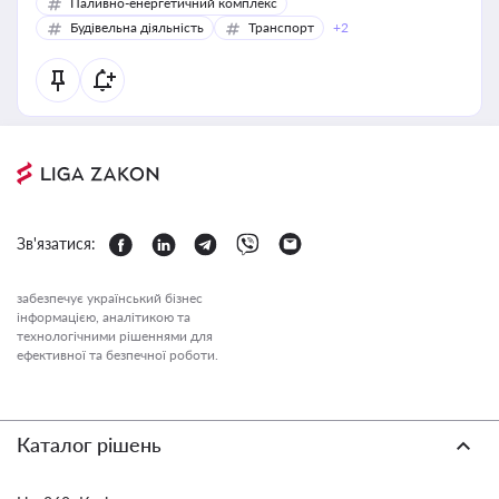
Паливно-енергетичний комплекс
Будівельна діяльність
Транспорт
+2
Зв'язатися:
забезпечує український бізнес
інформацією, аналітикою та
технологічними рішеннями для
ефективної та безпечної роботи.
Каталог рішень