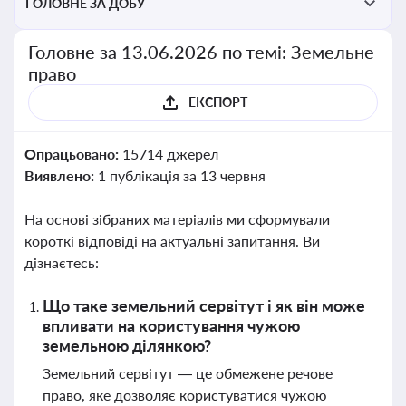
ГОЛОВНЕ ЗА ДОБУ
Головне за 13.06.2026 по темі: Земельне
право
ЕКСПОРТ
Опрацьовано:
15714 джерел
Виявлено:
1 публікація за 13 червня
На основі зібраних матеріалів ми сформували
короткі відповіді на актуальні запитання. Ви
дізнаєтесь:
Що таке земельний сервітут і як він може
впливати на користування чужою
земельною ділянкою?
Земельний сервітут — це обмежене речове
право, яке дозволяє користуватися чужою