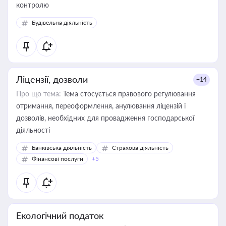
контролю
Будівельна діяльність
Ліцензії, дозволи
+14
Про що тема:
Тема стосується правового регулювання
отримання, переоформлення, анулювання ліцензій і
дозволів, необхідних для провадження господарської
діяльності
Банківська діяльність
Страхова діяльність
Фінансові послуги
+5
Екологічний податок