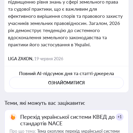
підвищенню рівня знань у сфері земельного права
та судової практики, що є важливим для
ефективного вирішення спорів та правового захисту
учасників земельних правовідносин. Загалом, 2026
рік демонструє тенденцію до системного
вдосконалення земельного законодавства та
практики його застосування в Україні.
LIGA ZAKON,
19 червня 2026
Повний AI-підсумок дня та статті-джерела
ОЗНАЙОМИТИСЯ
Теми, які можуть вас зацікавити:
Перехід української системи КВЕД до
+1
стандартів NACE
Про що тема:
Тема охоплює перехід української системи