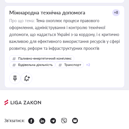
Міжнародна технічна допомога
+8
Про що тема:
Тема охоплює процеси правового
оформлення, адміністрування і контролю технічної
допомоги, що надається Україні з-за кордону, і є критично
важливою для ефективного використання ресурсів у сфері
розвитку, реформ та інфраструктурних проєктів
Паливно-енергетичний комплекс
Будівельна діяльність
Транспорт
+2
Зв'язатися: