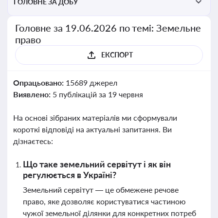
ГОЛОВНЕ ЗА ДОБУ
Головне за 19.06.2026 по темі: Земельне
право
ЕКСПОРТ
Опрацьовано:
15689 джерел
Виявлено:
5 публікацій за 19 червня
На основі зібраних матеріалів ми сформували
короткі відповіді на актуальні запитання. Ви
дізнаєтесь:
Що таке земельний сервітут і як він
регулюється в Україні?
Земельний сервітут — це обмежене речове
право, яке дозволяє користуватися частиною
чужої земельної ділянки для конкретних потреб