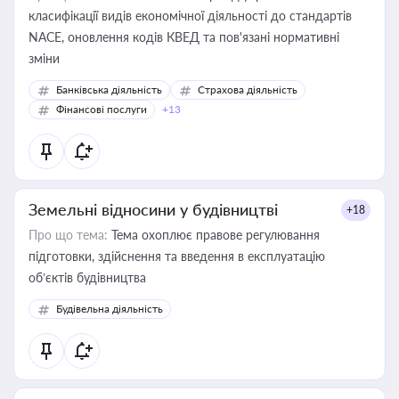
класифікації видів економічної діяльності до стандартів
NACE, оновлення кодів КВЕД та пов'язані нормативні
зміни
Банківська діяльність
Страхова діяльність
Фінансові послуги
+13
Земельні відносини у будівництві
+18
Про що тема:
Тема охоплює правове регулювання
підготовки, здійснення та введення в експлуатацію
об’єктів будівництва
Будівельна діяльність