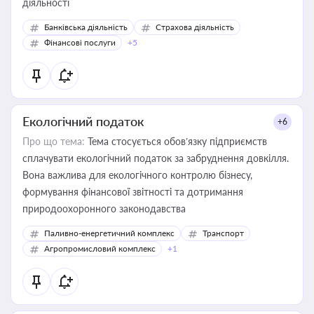
діяльності
Банківська діяльність
Страхова діяльність
Фінансові послуги
+5
Екологічний податок
+6
Про що тема:
Тема стосується обов’язку підприємств
сплачувати екологічний податок за забруднення довкілля.
Вона важлива для екологічного контролю бізнесу,
формування фінансової звітності та дотримання
природоохоронного законодавства
Паливно-енергетичний комплекс
Транспорт
Агропромисловий комплекс
+1