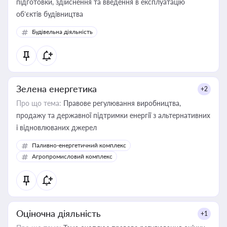
підготовки, здійснення та введення в експлуатацію
об’єктів будівництва
Будівельна діяльність
Зелена енергетика
+2
Про що тема:
Правове регулювання виробництва,
продажу та державної підтримки енергії з альтернативних
і відновлюваних джерел
Паливно-енергетичний комплекс
Агропромисловий комплекс
Оціночна діяльність
+1