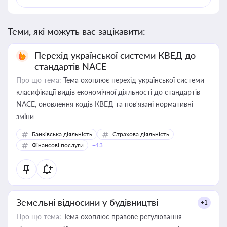
Теми, які можуть вас зацікавити:
Перехід української системи КВЕД до
стандартів NACE
Про що тема:
Тема охоплює перехід української системи
класифікації видів економічної діяльності до стандартів
NACE, оновлення кодів КВЕД та пов'язані нормативні
зміни
Банківська діяльність
Страхова діяльність
Фінансові послуги
+13
Земельні відносини у будівництві
+1
Про що тема:
Тема охоплює правове регулювання