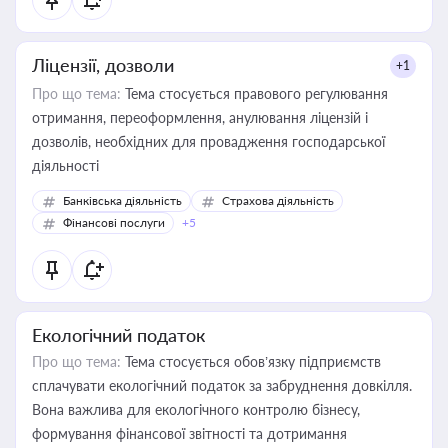
Ліцензії, дозволи
+1
Про що тема:
Тема стосується правового регулювання
отримання, переоформлення, анулювання ліцензій і
дозволів, необхідних для провадження господарської
діяльності
Банківська діяльність
Страхова діяльність
Фінансові послуги
+5
Екологічний податок
Про що тема:
Тема стосується обов’язку підприємств
сплачувати екологічний податок за забруднення довкілля.
Вона важлива для екологічного контролю бізнесу,
формування фінансової звітності та дотримання