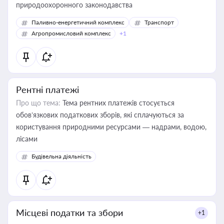
природоохоронного законодавства
Паливно-енергетичний комплекс
Транспорт
Агропромисловий комплекс
+1
Рентні платежі
Про що тема:
Тема рентних платежів стосується
обов’язкових податкових зборів, які сплачуються за
користування природними ресурсами — надрами, водою,
лісами
Будівельна діяльність
Місцеві податки та збори
+1