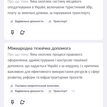
Про що тема:
Тема охоплює систему місцевого
оподаткування в Україні, включаючи туристичний збір,
плату за земельні ділянки, за паркування транспорту
Будівельна діяльність
Транспорт
Міжнародна технічна допомога
Про що тема:
Тема охоплює процеси правового
оформлення, адміністрування і контролю технічної
допомоги, що надається Україні з-за кордону, і є критично
важливою для ефективного використання ресурсів у сфері
розвитку, реформ та інфраструктурних проєктів
Паливно-енергетичний комплекс
Будівельна діяльність
Транспорт
+2