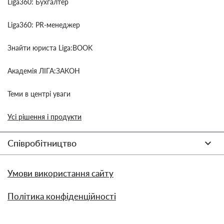
Liga360: Бухгалтер
Liga360: PR-менеджер
Знайти юриста Liga:BOOK
Академія ЛІГА:ЗАКОН
Теми в центрі уваги
Усі рішення і продукти
Співробітництво
Умови використання сайту
Політика конфіденційності