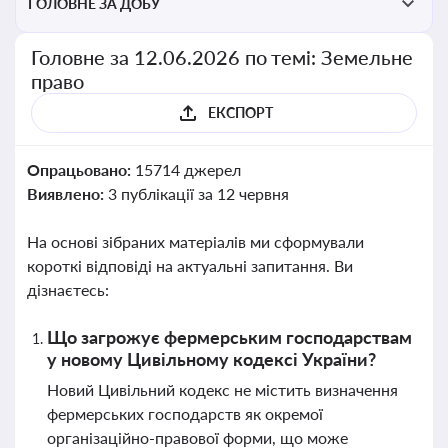
ГОЛОВНЕ ЗА ДОБУ
Головне за 12.06.2026 по темі: Земельне
право
ЕКСПОРТ
Опрацьовано:
15714 джерел
Виявлено:
3 публікації за 12 червня
На основі зібраних матеріалів ми сформували
короткі відповіді на актуальні запитання. Ви
дізнаєтесь:
Що загрожує фермерським господарствам
у новому Цивільному кодексі України?
Новий Цивільний кодекс не містить визначення
фермерських господарств як окремої
організаційно-правової форми, що може