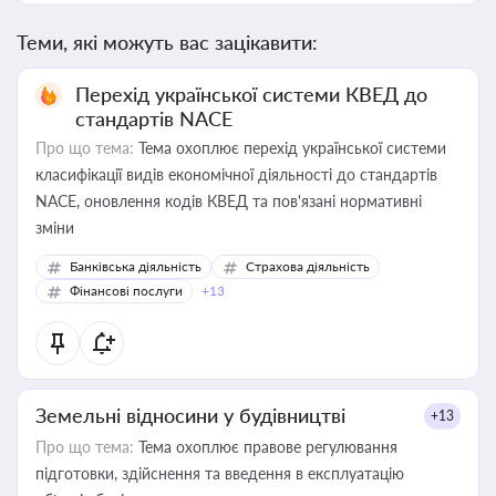
Теми, які можуть вас зацікавити:
Перехід української системи КВЕД до
стандартів NACE
Про що тема:
Тема охоплює перехід української системи
класифікації видів економічної діяльності до стандартів
NACE, оновлення кодів КВЕД та пов'язані нормативні
зміни
Банківська діяльність
Страхова діяльність
Фінансові послуги
+13
Земельні відносини у будівництві
+13
Про що тема:
Тема охоплює правове регулювання
підготовки, здійснення та введення в експлуатацію