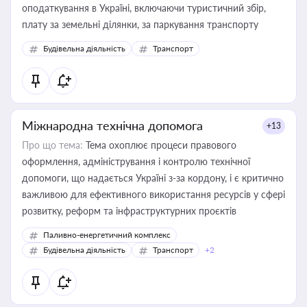
оподаткування в Україні, включаючи туристичний збір,
плату за земельні ділянки, за паркування транспорту
Будівельна діяльність
Транспорт
Міжнародна технічна допомога
+13
Про що тема:
Тема охоплює процеси правового
оформлення, адміністрування і контролю технічної
допомоги, що надається Україні з-за кордону, і є критично
важливою для ефективного використання ресурсів у сфері
розвитку, реформ та інфраструктурних проєктів
Паливно-енергетичний комплекс
Будівельна діяльність
Транспорт
+2