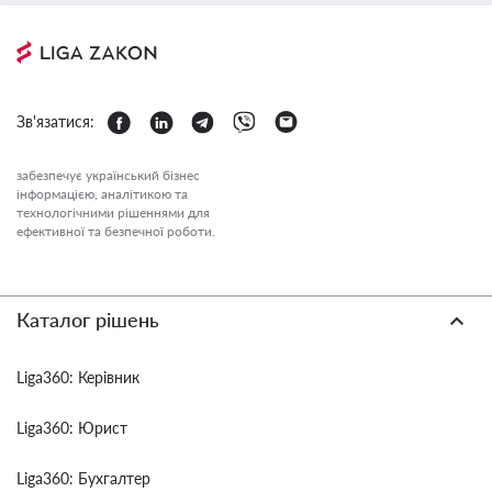
Зв'язатися:
забезпечує український бізнес
інформацією, аналітикою та
технологічними рішеннями для
ефективної та безпечної роботи.
Каталог рішень
Liga360: Керівник
Liga360: Юрист
Liga360: Бухгалтер