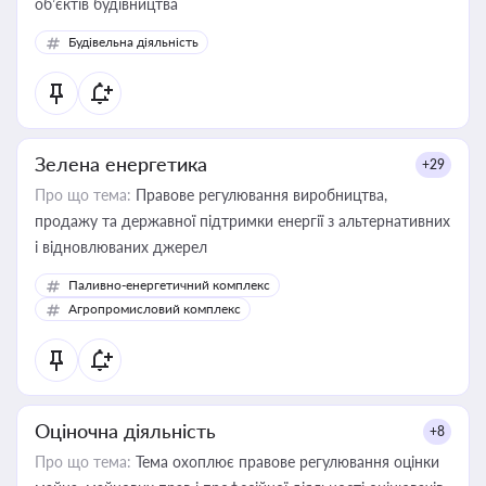
об’єктів будівництва
Будівельна діяльність
Зелена енергетика
+29
Про що тема:
Правове регулювання виробництва,
продажу та державної підтримки енергії з альтернативних
і відновлюваних джерел
Паливно-енергетичний комплекс
Агропромисловий комплекс
Оціночна діяльність
+8
Про що тема:
Тема охоплює правове регулювання оцінки