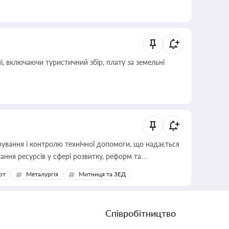
, включаючи туристичний збір, плату за земельні
ування і контролю технічної допомоги, що надається
ання ресурсів у сфері розвитку, реформ та
рт
Металургія
Митниця та ЗЕД
Співробітництво