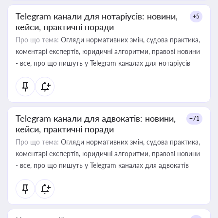
Telegram канали для нотаріусів: новини,
+5
кейси, практичні поради
Про що тема:
Огляди нормативних змін, судова практика,
коментарі експертів, юридичні алгоритми, правові новини
- все, про що пишуть у Telegram каналах для нотаріусів
Telegram канали для адвокатів: новини,
+71
кейси, практичні поради
Про що тема:
Огляди нормативних змін, судова практика,
коментарі експертів, юридичні алгоритми, правові новини
- все, про що пишуть у Telegram каналах для адвокатів