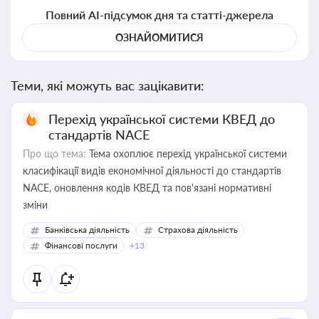
Повний AI-підсумок дня та статті-джерела
ОЗНАЙОМИТИСЯ
Теми, які можуть вас зацікавити:
Перехід української системи КВЕД до
стандартів NACE
Про що тема:
Тема охоплює перехід української системи
класифікації видів економічної діяльності до стандартів
NACE, оновлення кодів КВЕД та пов'язані нормативні
зміни
Банківська діяльність
Страхова діяльність
Фінансові послуги
+13