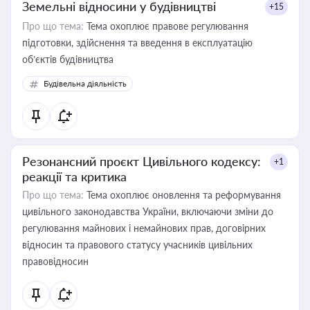
Земельні відносини у будівництві
+15
Про що тема:
Тема охоплює правове регулювання
підготовки, здійснення та введення в експлуатацію
об’єктів будівництва
Будівельна діяльність
Резонансний проєкт Цивільного кодексу:
+1
реакції та критика
Про що тема:
Тема охоплює оновлення та реформування
цивільного законодавства України, включаючи зміни до
регулювання майнових і немайнових прав, договірних
відносин та правового статусу учасників цивільних
правовідносин