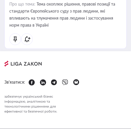
Про що тема:
Тема охоплює рішення, правові позиції та
стандарти Європейського суду з прав людини, які
впливають на тлумачення прав людини і застосування
норм права в Україні
Зв'язатися:
забезпечує український бізнес
інформацією, аналітикою та
технологічними рішеннями для
ефективної та безпечної роботи.