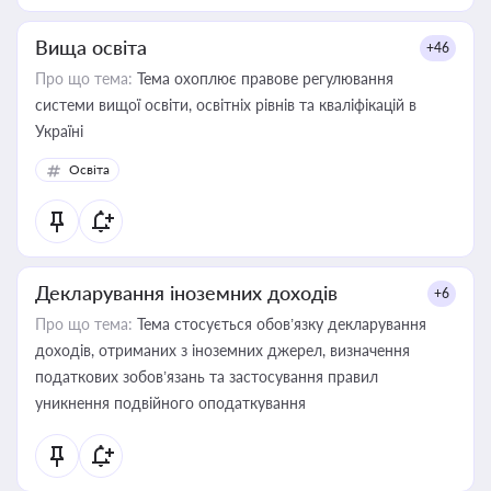
Вища освіта
+46
Про що тема:
Тема охоплює правове регулювання
системи вищої освіти, освітніх рівнів та кваліфікацій в
Україні
Освіта
Декларування іноземних доходів
+6
Про що тема:
Тема стосується обов’язку декларування
доходів, отриманих з іноземних джерел, визначення
податкових зобов’язань та застосування правил
уникнення подвійного оподаткування