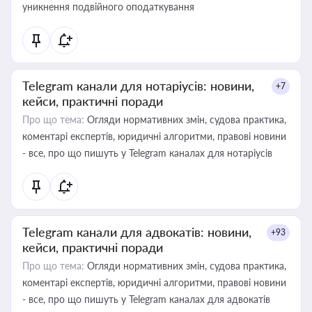
уникнення подвійного оподаткування
Telegram канали для нотаріусів: новини,
+7
кейси, практичні поради
Про що тема:
Огляди нормативних змін, судова практика,
коментарі експертів, юридичні алгоритми, правові новини
- все, про що пишуть у Telegram каналах для нотаріусів
Telegram канали для адвокатів: новини,
+93
кейси, практичні поради
Про що тема:
Огляди нормативних змін, судова практика,
коментарі експертів, юридичні алгоритми, правові новини
- все, про що пишуть у Telegram каналах для адвокатів