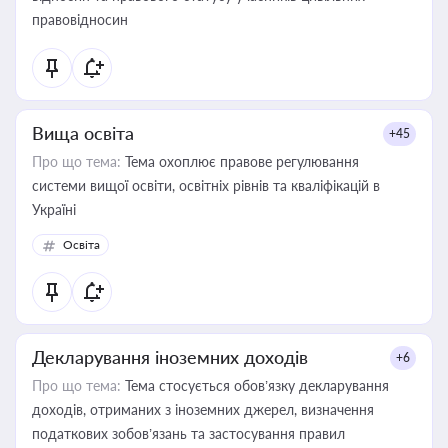
правовідносин
Вища освіта
+45
Про що тема:
Тема охоплює правове регулювання
системи вищої освіти, освітніх рівнів та кваліфікацій в
Україні
Освіта
Декларування іноземних доходів
+6
Про що тема:
Тема стосується обов’язку декларування
доходів, отриманих з іноземних джерел, визначення
податкових зобов’язань та застосування правил