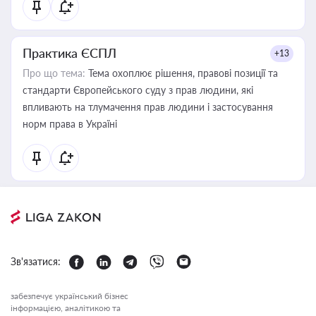
Практика ЄСПЛ
+13
Про що тема:
Тема охоплює рішення, правові позиції та
стандарти Європейського суду з прав людини, які
впливають на тлумачення прав людини і застосування
норм права в Україні
Зв'язатися:
забезпечує український бізнес
інформацією, аналітикою та