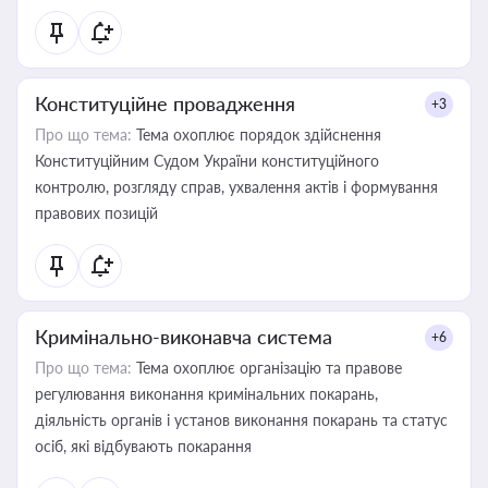
Конституційне провадження
+3
Про що тема:
Тема охоплює порядок здійснення
Конституційним Судом України конституційного
контролю, розгляду справ, ухвалення актів і формування
правових позицій
Кримінально-виконавча система
+6
Про що тема:
Тема охоплює організацію та правове
регулювання виконання кримінальних покарань,
діяльність органів і установ виконання покарань та статус
осіб, які відбувають покарання