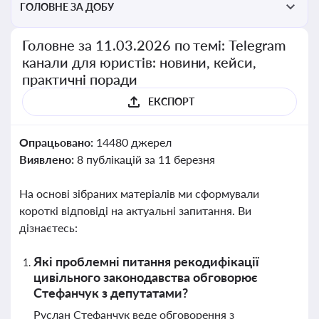
ГОЛОВНЕ ЗА ДОБУ
Головне за 11.03.2026 по темі: Telegram
канали для юристів: новини, кейси,
практичні поради
ЕКСПОРТ
Опрацьовано:
14480 джерел
Виявлено:
8 публікацій за 11 березня
На основі зібраних матеріалів ми сформували
короткі відповіді на актуальні запитання. Ви
дізнаєтесь:
Які проблемні питання рекодифікації
цивільного законодавства обговорює
Стефанчук з депутатами?
Руслан Стефанчук веде обговорення з