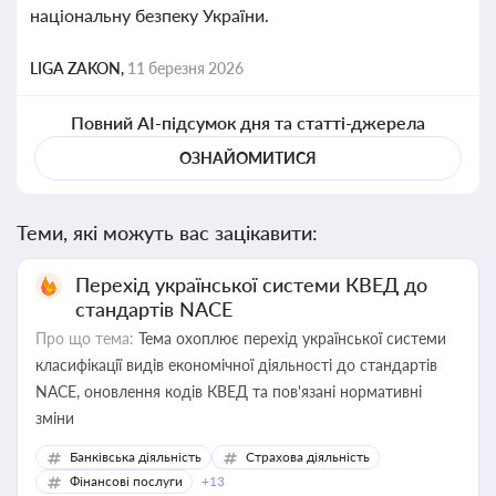
національну безпеку України.
LIGA ZAKON,
11 березня 2026
Повний AI-підсумок дня та статті-джерела
ОЗНАЙОМИТИСЯ
Теми, які можуть вас зацікавити:
Перехід української системи КВЕД до
стандартів NACE
Про що тема:
Тема охоплює перехід української системи
класифікації видів економічної діяльності до стандартів
NACE, оновлення кодів КВЕД та пов'язані нормативні
зміни
Банківська діяльність
Страхова діяльність
Фінансові послуги
+13