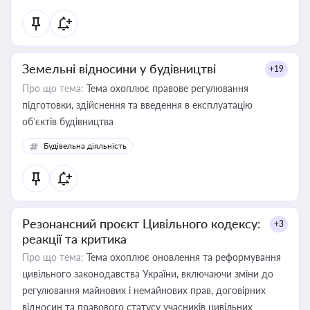
Земельні відносини у будівництві
+19
Про що тема:
Тема охоплює правове регулювання
підготовки, здійснення та введення в експлуатацію
об’єктів будівництва
Будівельна діяльність
Резонансний проєкт Цивільного кодексу:
+3
реакції та критика
Про що тема:
Тема охоплює оновлення та реформування
цивільного законодавства України, включаючи зміни до
регулювання майнових і немайнових прав, договірних
відносин та правового статусу учасників цивільних