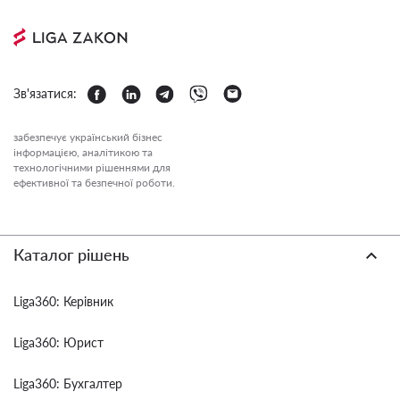
Зв'язатися:
забезпечує український бізнес
інформацією, аналітикою та
технологічними рішеннями для
ефективної та безпечної роботи.
Каталог рішень
Liga360: Керівник
Liga360: Юрист
Liga360: Бухгалтер