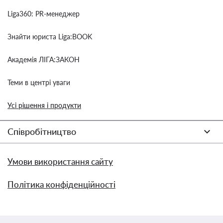
Liga360: PR-менеджер
Знайти юриста Liga:BOOK
Академія ЛІГА:ЗАКОН
Теми в центрі уваги
Усі рішення і продукти
Співробітництво
Умови використання сайту
Політика конфіденційності