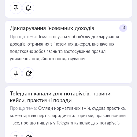
Декларування іноземних доходів
+4
Про що тема:
Тема стосується обов’язку декларування
доходів, отриманих з іноземних джерел, визначення
податкових зобов’язань та застосування правил
уникнення подвійного оподаткування
Telegram канали для нотаріусів: новини,
кейси, практичні поради
Про що тема:
Огляди нормативних змін, судова практика,
коментарі експертів, юридичні алгоритми, правові новини
- все, про що пишуть у Telegram каналах для нотаріусів