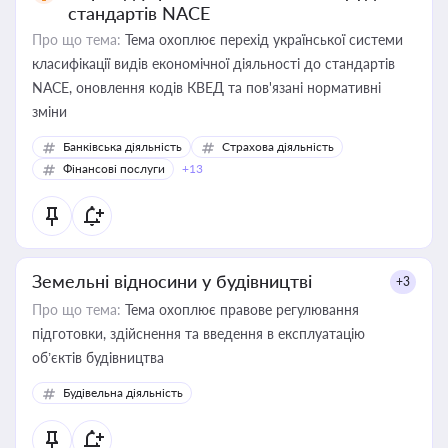
стандартів NACE
Про що тема:
Тема охоплює перехід української системи
класифікації видів економічної діяльності до стандартів
NACE, оновлення кодів КВЕД та пов'язані нормативні
зміни
Банківська діяльність
Страхова діяльність
Фінансові послуги
+13
Земельні відносини у будівництві
+3
Про що тема:
Тема охоплює правове регулювання
підготовки, здійснення та введення в експлуатацію
об’єктів будівництва
Будівельна діяльність