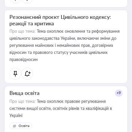
Резонансний проєкт Цивільного кодексу:
реакції та критика
Про що тема:
Тема охоплює оновлення та реформування
цивільного законодавства України, включаючи зміни до
регулювання майнових і немайнових прав, договірних
відносин та правового статусу учасників цивільних
правовідносин
Вища освіта
+9
Про що тема:
Тема охоплює правове регулювання
системи вищої освіти, освітніх рівнів та кваліфікацій в
Україні
Освіта