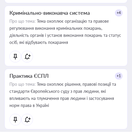
Кримінально-виконавча система
+4
Про що тема:
Тема охоплює організацію та правове
регулювання виконання кримінальних покарань,
діяльність органів і установ виконання покарань та статус
осіб, які відбувають покарання
Практика ЄСПЛ
+1
Про що тема:
Тема охоплює рішення, правові позиції та
стандарти Європейського суду з прав людини, які
впливають на тлумачення прав людини і застосування
норм права в Україні