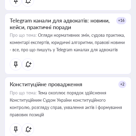
Telegram канали для адвокатів: новини,
+16
кейси, практичні поради
Про що тема:
Огляди нормативних змін, судова практика,
коментарі експертів, юридичні алгоритми, правові новини
- все, про що пишуть у Telegram каналах для адвокатів
Конституційне провадження
+2
Про що тема:
Тема охоплює порядок здійснення
Конституційним Судом України конституційного
контролю, розгляду справ, ухвалення актів і формування
правових позицій