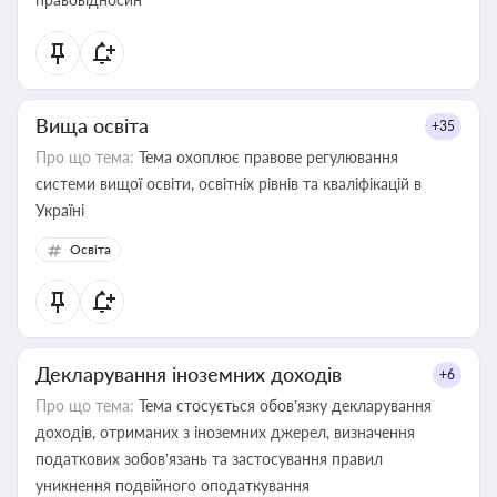
Вища освіта
+35
Про що тема:
Тема охоплює правове регулювання
системи вищої освіти, освітніх рівнів та кваліфікацій в
Україні
Освіта
Декларування іноземних доходів
+6
Про що тема:
Тема стосується обов’язку декларування
доходів, отриманих з іноземних джерел, визначення
податкових зобов’язань та застосування правил
уникнення подвійного оподаткування