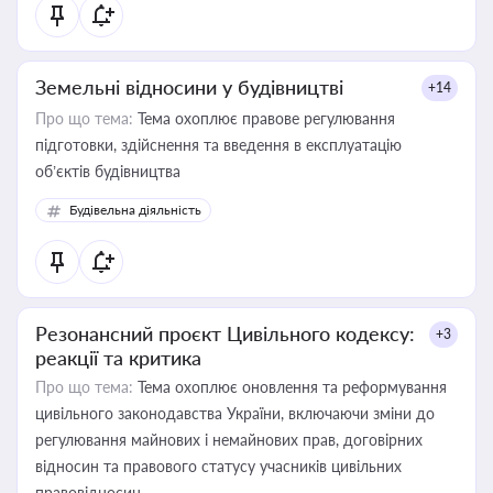
Земельні відносини у будівництві
+14
Про що тема:
Тема охоплює правове регулювання
підготовки, здійснення та введення в експлуатацію
об’єктів будівництва
Будівельна діяльність
Резонансний проєкт Цивільного кодексу:
+3
реакції та критика
Про що тема:
Тема охоплює оновлення та реформування
цивільного законодавства України, включаючи зміни до
регулювання майнових і немайнових прав, договірних
відносин та правового статусу учасників цивільних
правовідносин