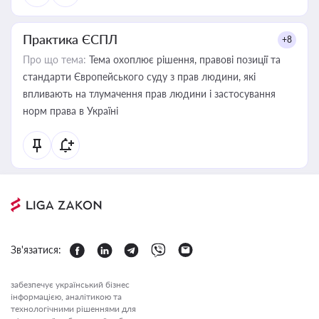
Практика ЄСПЛ
+8
Про що тема:
Тема охоплює рішення, правові позиції та
стандарти Європейського суду з прав людини, які
впливають на тлумачення прав людини і застосування
норм права в Україні
Зв'язатися:
забезпечує український бізнес
інформацією, аналітикою та
технологічними рішеннями для