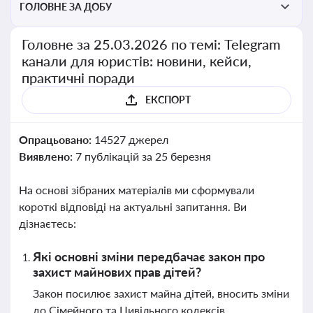
ГОЛОВНЕ ЗА ДОБУ
Головне за 25.03.2026 по темі: Telegram
канали для юристів: новини, кейси,
практичні поради
ЕКСПОРТ
Опрацьовано:
14527 джерел
Виявлено:
7 публікацій за 25 березня
На основі зібраних матеріалів ми сформували
короткі відповіді на актуальні запитання. Ви
дізнаєтесь:
Які основні зміни передбачає закон про
захист майнових прав дітей?
Закон посилює захист майна дітей, вносить зміни
до Сімейного та Цивільного кодексів,