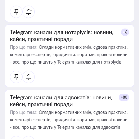
Telegram канали для нотаріусів: новини,
+6
кейси, практичні поради
Про що тема:
Огляди нормативних змін, судова практика,
коментарі експертів, юридичні алгоритми, правові новини
- все, про що пишуть у Telegram каналах для нотаріусів
Telegram канали для адвокатів: новини,
+80
кейси, практичні поради
Про що тема:
Огляди нормативних змін, судова практика,
коментарі експертів, юридичні алгоритми, правові новини
- все, про що пишуть у Telegram каналах для адвокатів