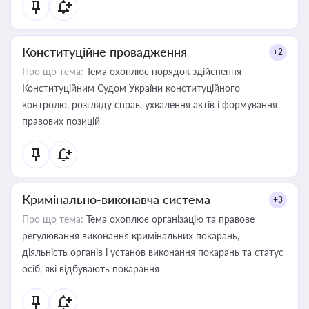
Конституційне провадження
+2
Про що тема:
Тема охоплює порядок здійснення
Конституційним Судом України конституційного
контролю, розгляду справ, ухвалення актів і формування
правових позицій
Кримінально-виконавча система
+3
Про що тема:
Тема охоплює організацію та правове
регулювання виконання кримінальних покарань,
діяльність органів і установ виконання покарань та статус
осіб, які відбувають покарання