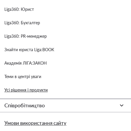
Liga360: Юрист
Liga360: Бухгалтер
Liga360: PR-менеджер
Знайти юриста Liga:BOOK
Академія ЛІГА:ЗАКОН
Теми в центрі уваги
Усі рішення і продукти
Співробітництво
Умови використання сайту