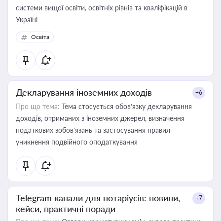
системи вищої освіти, освітніх рівнів та кваліфікацій в
Україні
Освіта
Декларування іноземних доходів
+6
Про що тема:
Тема стосується обов’язку декларування
доходів, отриманих з іноземних джерел, визначення
податкових зобов’язань та застосування правил
уникнення подвійного оподаткування
Telegram канали для нотаріусів: новини,
+7
кейси, практичні поради