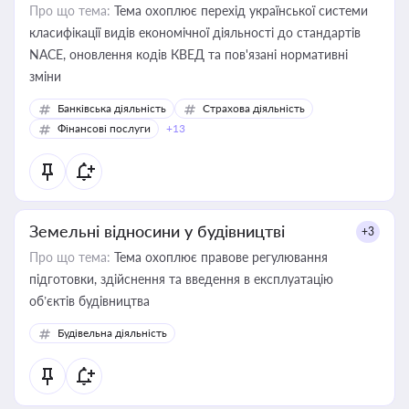
Про що тема:
Тема охоплює перехід української системи
класифікації видів економічної діяльності до стандартів
NACE, оновлення кодів КВЕД та пов'язані нормативні
зміни
Банківська діяльність
Страхова діяльність
Фінансові послуги
+13
Земельні відносини у будівництві
+3
Про що тема:
Тема охоплює правове регулювання
підготовки, здійснення та введення в експлуатацію
об’єктів будівництва
Будівельна діяльність