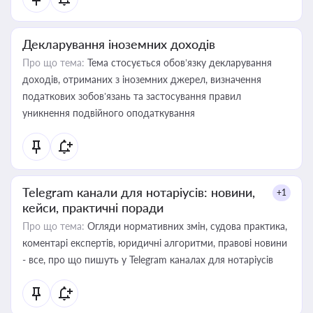
Декларування іноземних доходів
Про що тема:
Тема стосується обов’язку декларування
доходів, отриманих з іноземних джерел, визначення
податкових зобов’язань та застосування правил
уникнення подвійного оподаткування
Telegram канали для нотаріусів: новини,
+1
кейси, практичні поради
Про що тема:
Огляди нормативних змін, судова практика,
коментарі експертів, юридичні алгоритми, правові новини
- все, про що пишуть у Telegram каналах для нотаріусів