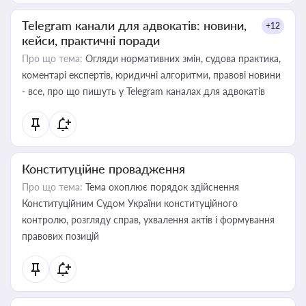
Telegram канали для адвокатів: новини,
+12
кейси, практичні поради
Про що тема:
Огляди нормативних змін, судова практика,
коментарі експертів, юридичні алгоритми, правові новини
- все, про що пишуть у Telegram каналах для адвокатів
Конституційне провадження
Про що тема:
Тема охоплює порядок здійснення
Конституційним Судом України конституційного
контролю, розгляду справ, ухвалення актів і формування
правових позицій