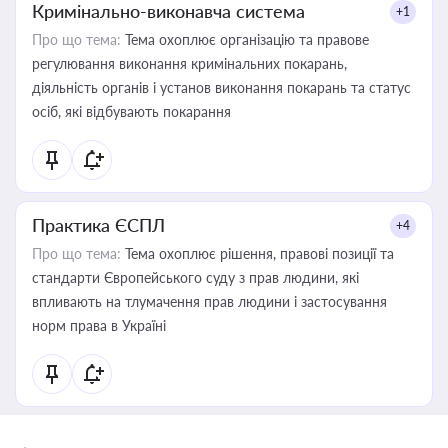
Кримінально-виконавча система
+1
Про що тема:
Тема охоплює організацію та правове
регулювання виконання кримінальних покарань,
діяльність органів і установ виконання покарань та статус
осіб, які відбувають покарання
Практика ЄСПЛ
+4
Про що тема:
Тема охоплює рішення, правові позиції та
стандарти Європейського суду з прав людини, які
впливають на тлумачення прав людини і застосування
норм права в Україні