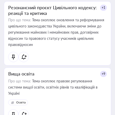
Резонансний проєкт Цивільного кодексу:
+1
реакції та критика
Про що тема:
Тема охоплює оновлення та реформування
цивільного законодавства України, включаючи зміни до
регулювання майнових і немайнових прав, договірних
відносин та правового статусу учасників цивільних
правовідносин
Вища освіта
+9
Про що тема:
Тема охоплює правове регулювання
системи вищої освіти, освітніх рівнів та кваліфікацій в
Україні
Освіта