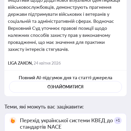
військовослужбовців, демонструють прагнення
держави підтримувати військових і ветеранів у
соціальній та адміністративній сферах. Водночас
Верховний Суд уточнює правові позиції щодо
належних способів захисту прав у виконавчому
провадженні, що має значення для практики
захисту інтересів стягувачів.
LIGA ZAKON,
24 квітня 2026
Повний AI-підсумок дня та статті-джерела
ОЗНАЙОМИТИСЯ
Теми, які можуть вас зацікавити:
Перехід української системи КВЕД до
+1
стандартів NACE