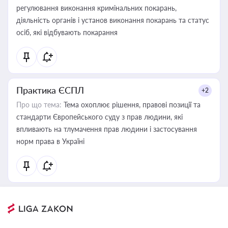
регулювання виконання кримінальних покарань,
діяльність органів і установ виконання покарань та статус
осіб, які відбувають покарання
Практика ЄСПЛ
+2
Про що тема:
Тема охоплює рішення, правові позиції та
стандарти Європейського суду з прав людини, які
впливають на тлумачення прав людини і застосування
норм права в Україні