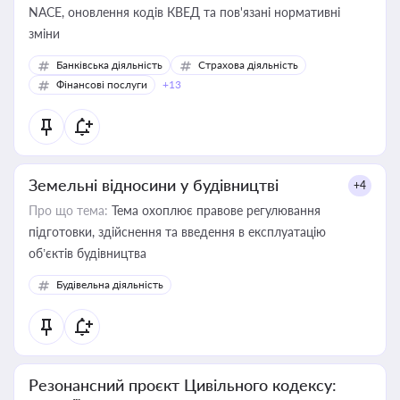
NACE, оновлення кодів КВЕД та пов'язані нормативні
зміни
Банківська діяльність
Страхова діяльність
Фінансові послуги
+13
Земельні відносини у будівництві
+4
Про що тема:
Тема охоплює правове регулювання
підготовки, здійснення та введення в експлуатацію
об’єктів будівництва
Будівельна діяльність
Резонансний проєкт Цивільного кодексу: