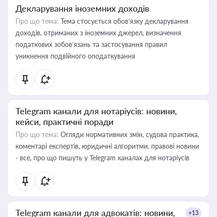
Декларування іноземних доходів
Про що тема:
Тема стосується обов’язку декларування
доходів, отриманих з іноземних джерел, визначення
податкових зобов’язань та застосування правил
уникнення подвійного оподаткування
Telegram канали для нотаріусів: новини,
кейси, практичні поради
Про що тема:
Огляди нормативних змін, судова практика,
коментарі експертів, юридичні алгоритми, правові новини
- все, про що пишуть у Telegram каналах для нотаріусів
Telegram канали для адвокатів: новини,
+13