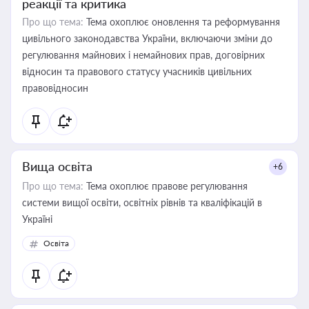
реакції та критика
Про що тема:
Тема охоплює оновлення та реформування
цивільного законодавства України, включаючи зміни до
регулювання майнових і немайнових прав, договірних
відносин та правового статусу учасників цивільних
правовідносин
Вища освіта
+6
Про що тема:
Тема охоплює правове регулювання
системи вищої освіти, освітніх рівнів та кваліфікацій в
Україні
Освіта