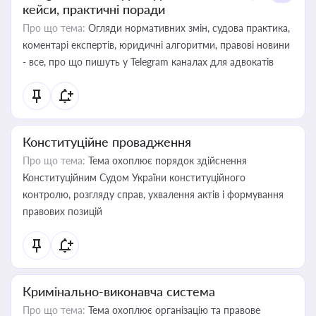
кейси, практичні поради
Про що тема:
Огляди нормативних змін, судова практика,
коментарі експертів, юридичні алгоритми, правові новини
- все, про що пишуть у Telegram каналах для адвокатів
Конституційне провадження
Про що тема:
Тема охоплює порядок здійснення
Конституційним Судом України конституційного
контролю, розгляду справ, ухвалення актів і формування
правових позицій
Кримінально-виконавча система
Про що тема:
Тема охоплює організацію та правове