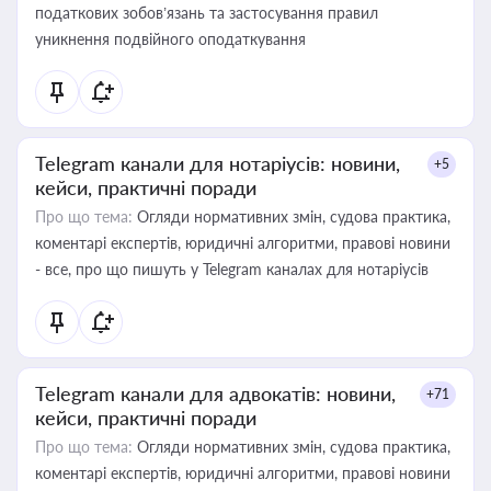
податкових зобов’язань та застосування правил
уникнення подвійного оподаткування
Telegram канали для нотаріусів: новини,
+5
кейси, практичні поради
Про що тема:
Огляди нормативних змін, судова практика,
коментарі експертів, юридичні алгоритми, правові новини
- все, про що пишуть у Telegram каналах для нотаріусів
Telegram канали для адвокатів: новини,
+71
кейси, практичні поради
Про що тема:
Огляди нормативних змін, судова практика,
коментарі експертів, юридичні алгоритми, правові новини