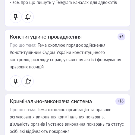
- все, про що пишуть у Telegram каналах для адвокатів
Конституційне провадження
+6
Про що тема:
Тема охоплює порядок здійснення
Конституційним Судом України конституційного
контролю, розгляду справ, ухвалення актів і формування
правових позицій
Кримінально-виконавча система
+16
Про що тема:
Тема охоплює організацію та правове
регулювання виконання кримінальних покарань,
діяльність органів і установ виконання покарань та статус
осіб, які відбувають покарання