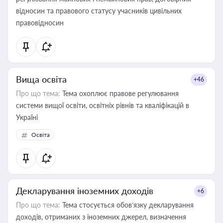
відносин та правового статусу учасників цивільних
правовідносин
Вища освіта
+46
Про що тема:
Тема охоплює правове регулювання
системи вищої освіти, освітніх рівнів та кваліфікацій в
Україні
Освіта
Декларування іноземних доходів
+6
Про що тема:
Тема стосується обов’язку декларування
доходів, отриманих з іноземних джерел, визначення