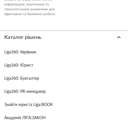
інформацією, аналітикою та
технологічними рішеннями для
ефективної та безпечної роботи.
Каталог рішень
Liga360: Керівник
Liga360: Юрист
Liga360: Бухгалтер
Liga360: PR-менеджер
Знайти юриста Liga:BOOK
Академія ЛІГА:ЗАКОН