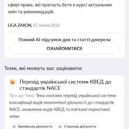
сфері права, які прагнуть бути в курсі актуальних
змін та рекомендацій.
LIGA ZAKON,
07 липня 2026
Повний AI-підсумок дня та статті-джерела
ОЗНАЙОМИТИСЯ
Теми, які можуть вас зацікавити:
Перехід української системи КВЕД до
стандартів NACE
Про що тема:
Тема охоплює перехід української системи
класифікації видів економічної діяльності до стандартів
NACE, оновлення кодів КВЕД та пов'язані нормативні
зміни
Банківська діяльність
Страхова діяльність