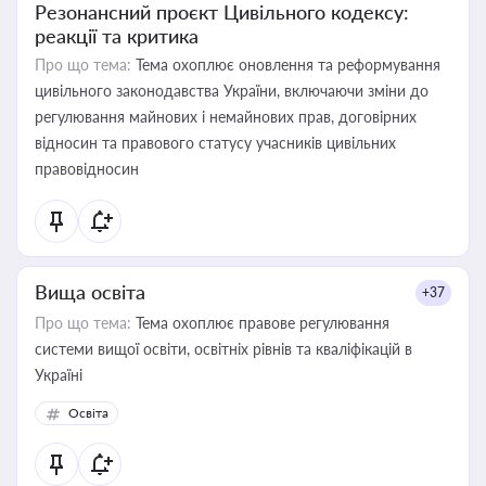
Резонансний проєкт Цивільного кодексу:
реакції та критика
Про що тема:
Тема охоплює оновлення та реформування
цивільного законодавства України, включаючи зміни до
регулювання майнових і немайнових прав, договірних
відносин та правового статусу учасників цивільних
правовідносин
Вища освіта
+37
Про що тема:
Тема охоплює правове регулювання
системи вищої освіти, освітніх рівнів та кваліфікацій в
Україні
Освіта