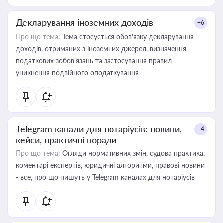
Декларування іноземних доходів
+6
Про що тема:
Тема стосується обов’язку декларування
доходів, отриманих з іноземних джерел, визначення
податкових зобов’язань та застосування правил
уникнення подвійного оподаткування
Telegram канали для нотаріусів: новини,
+4
кейси, практичні поради
Про що тема:
Огляди нормативних змін, судова практика,
коментарі експертів, юридичні алгоритми, правові новини
- все, про що пишуть у Telegram каналах для нотаріусів