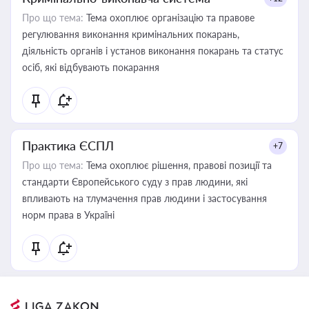
Про що тема:
Тема охоплює організацію та правове
регулювання виконання кримінальних покарань,
діяльність органів і установ виконання покарань та статус
осіб, які відбувають покарання
Практика ЄСПЛ
+7
Про що тема:
Тема охоплює рішення, правові позиції та
стандарти Європейського суду з прав людини, які
впливають на тлумачення прав людини і застосування
норм права в Україні