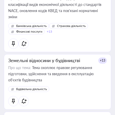
класифікації видів економічної діяльності до стандартів
NACE, оновлення кодів КВЕД та пов'язані нормативні
зміни
Банківська діяльність
Страхова діяльність
Фінансові послуги
+13
Земельні відносини у будівництві
+13
Про що тема:
Тема охоплює правове регулювання
підготовки, здійснення та введення в експлуатацію
об’єктів будівництва
Будівельна діяльність