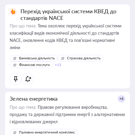
Перехід української системи КВЕД до
стандартів NACE
Про що тема:
Тема охоплює перехід української системи
класифікації видів економічної діяльності до стандартів
NACE, оновлення кодів КВЕД та пов'язані нормативні
зміни
Банківська діяльність
Страхова діяльність
Фінансові послуги
+13
Зелена енергетика
+6
Про що тема:
Правове регулювання виробництва,
продажу та державної підтримки енергії з альтернативних
і відновлюваних джерел
Паливно-енергетичний комплекс