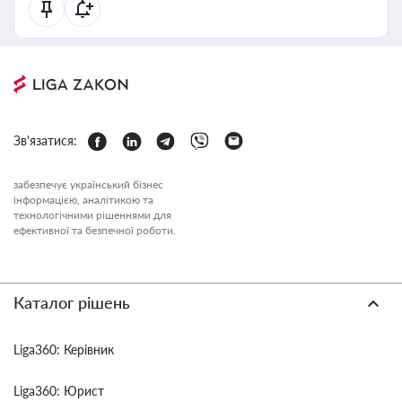
Зв'язатися:
забезпечує український бізнес
інформацією, аналітикою та
технологічними рішеннями для
ефективної та безпечної роботи.
Каталог рішень
Liga360: Керівник
Liga360: Юрист