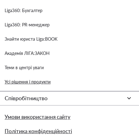
Liga360: Бухгалтер
Liga360: PR-менеджер
Знайти юриста Liga:BOOK
Академія ЛІГА:ЗАКОН
Теми в центрі уваги
Усі рішення і продукти
Співробітництво
Умови використання сайту
Політика конфіденційності