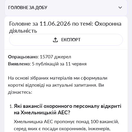
ГОЛОВНЕ ЗА ДОБУ
Головне за 11.06.2026 по темі: Охоронна
діяльність
ЕКСПОРТ
Опрацьовано:
15707 джерел
Виявлено:
5 публікацій за 11 червня
На основі зібраних матеріалів ми сформували
короткі відповіді на актуальні запитання. Ви
дізнаєтесь:
Які вакансії охоронного персоналу відкриті
на Хмельницькій АЕС?
Хмельницька АЕС пропонує понад 100 вакансій,
серед яких є посади охоронників, інженерів,