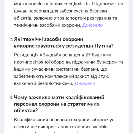
монтажників та інших спеціалістів. Підприємство
шукає персонал для забезпечення безпеки
об’єктів, включно з транспортом реагування та
технічними засобами охорони.
Джерело
Які технічні засоби охорони
використовуються у резиденції Путіна?
Резиденція «Валдай» оснащена 27 баштами
протиповітряної оборони, підземним бункером та
іншими сучасними системами безпеки, що
забезпечують комплексний захист від атак,
включно з безпілотниками.
Джерело
Чому важливо мати кваліфікований
персонал охорони на стратегічних
об’єктах?
Кваліфікований персонал охорони забезпечує
ефективне використання технічних засобів,