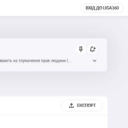
ВХІД ДО LIGA360
ливають на тлумачення прав людини і
ЕКСПОРТ