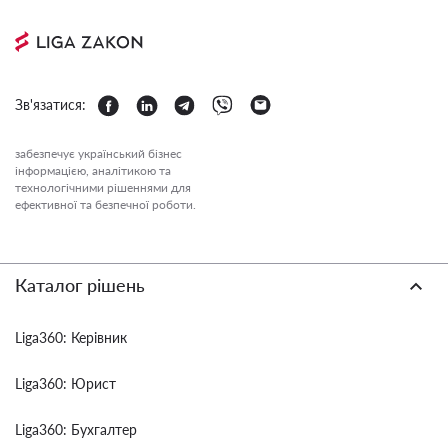
Зв'язатися:
забезпечує український бізнес
інформацією, аналітикою та
технологічними рішеннями для
ефективної та безпечної роботи.
Каталог рішень
Liga360: Керівник
Liga360: Юрист
Liga360: Бухгалтер