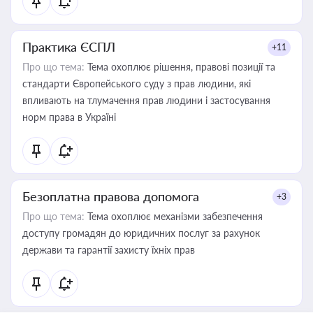
Практика ЄСПЛ
+11
Про що тема:
Тема охоплює рішення, правові позиції та
стандарти Європейського суду з прав людини, які
впливають на тлумачення прав людини і застосування
норм права в Україні
Безоплатна правова допомога
+3
Про що тема:
Тема охоплює механізми забезпечення
доступу громадян до юридичних послуг за рахунок
держави та гарантії захисту їхніх прав