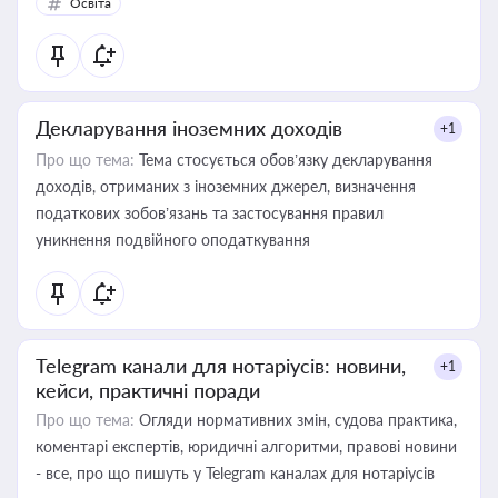
Освіта
Декларування іноземних доходів
+1
Про що тема:
Тема стосується обов’язку декларування
доходів, отриманих з іноземних джерел, визначення
податкових зобов’язань та застосування правил
уникнення подвійного оподаткування
Telegram канали для нотаріусів: новини,
+1
кейси, практичні поради
Про що тема:
Огляди нормативних змін, судова практика,
коментарі експертів, юридичні алгоритми, правові новини
- все, про що пишуть у Telegram каналах для нотаріусів