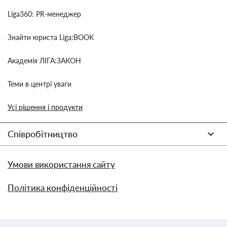
Liga360: PR-менеджер
Знайти юриста Liga:BOOK
Академія ЛІГА:ЗАКОН
Теми в центрі уваги
Усі рішення і продукти
Співробітництво
Умови використання сайту
Політика конфіденційності