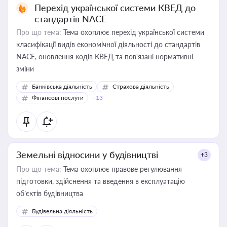
Перехід української системи КВЕД до
стандартів NACE
Про що тема:
Тема охоплює перехід української системи
класифікації видів економічної діяльності до стандартів
NACE, оновлення кодів КВЕД та пов'язані нормативні
зміни
Банківська діяльність
Страхова діяльність
Фінансові послуги
+13
Земельні відносини у будівництві
+3
Про що тема:
Тема охоплює правове регулювання
підготовки, здійснення та введення в експлуатацію
об’єктів будівництва
Будівельна діяльність