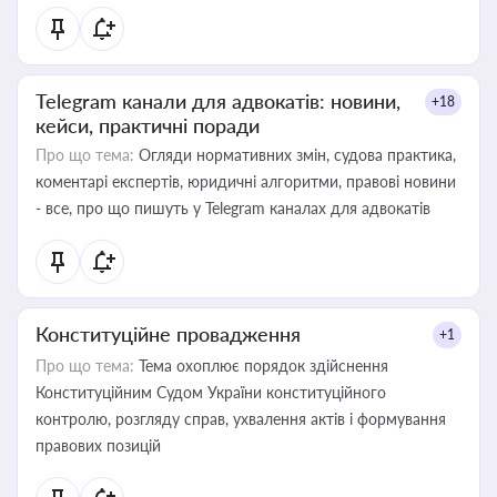
Telegram канали для адвокатів: новини,
+18
кейси, практичні поради
Про що тема:
Огляди нормативних змін, судова практика,
коментарі експертів, юридичні алгоритми, правові новини
- все, про що пишуть у Telegram каналах для адвокатів
Конституційне провадження
+1
Про що тема:
Тема охоплює порядок здійснення
Конституційним Судом України конституційного
контролю, розгляду справ, ухвалення актів і формування
правових позицій