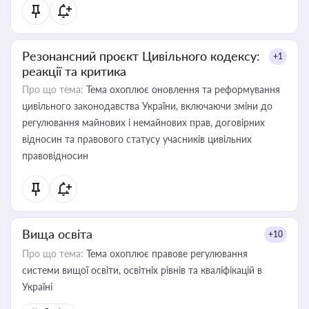
Резонансний проєкт Цивільного кодексу:
+1
реакції та критика
Про що тема:
Тема охоплює оновлення та реформування
цивільного законодавства України, включаючи зміни до
регулювання майнових і немайнових прав, договірних
відносин та правового статусу учасників цивільних
правовідносин
Вища освіта
+10
Про що тема:
Тема охоплює правове регулювання
системи вищої освіти, освітніх рівнів та кваліфікацій в
Україні