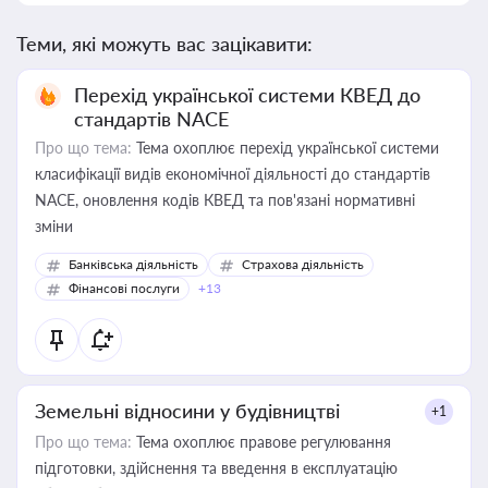
Теми, які можуть вас зацікавити:
Перехід української системи КВЕД до
стандартів NACE
Про що тема:
Тема охоплює перехід української системи
класифікації видів економічної діяльності до стандартів
NACE, оновлення кодів КВЕД та пов'язані нормативні
зміни
Банківська діяльність
Страхова діяльність
Фінансові послуги
+13
Земельні відносини у будівництві
+1
Про що тема:
Тема охоплює правове регулювання
підготовки, здійснення та введення в експлуатацію