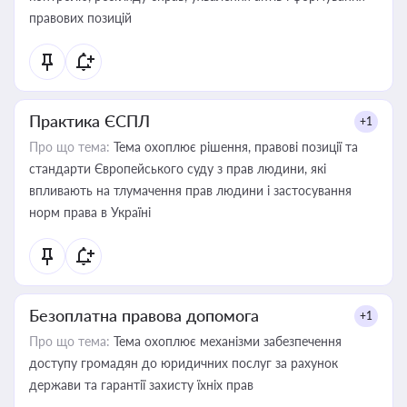
правових позицій
Практика ЄСПЛ
+1
Про що тема:
Тема охоплює рішення, правові позиції та
стандарти Європейського суду з прав людини, які
впливають на тлумачення прав людини і застосування
норм права в Україні
Безоплатна правова допомога
+1
Про що тема:
Тема охоплює механізми забезпечення
доступу громадян до юридичних послуг за рахунок
держави та гарантії захисту їхніх прав