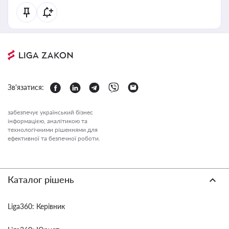
Зв'язатися:
забезпечує український бізнес
інформацією, аналітикою та
технологічними рішеннями для
ефективної та безпечної роботи.
Каталог рішень
Liga360: Керівник