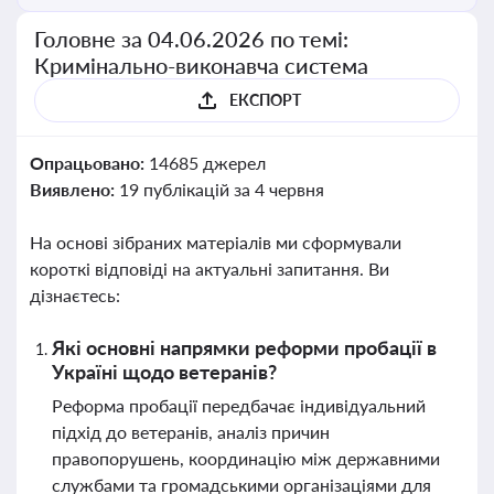
Головне за 04.06.2026 по темі:
Кримінально-виконавча система
ЕКСПОРТ
Опрацьовано:
14685 джерел
Виявлено:
19 публікацій за 4 червня
На основі зібраних матеріалів ми сформували
короткі відповіді на актуальні запитання. Ви
дізнаєтесь:
Які основні напрямки реформи пробації в
Україні щодо ветеранів?
Реформа пробації передбачає індивідуальний
підхід до ветеранів, аналіз причин
правопорушень, координацію між державними
службами та громадськими організаціями для