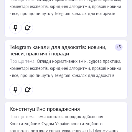
коментарі експертів, юридичні алгоритми, правові новини
- все, про що пишуть у Telegram каналах для нотаріусів
Telegram канали для адвокатів: новини,
+5
кейси, практичні поради
Про що тема:
Огляди нормативних змін, судова практика,
коментарі експертів, юридичні алгоритми, правові новини
- все, про що пишуть у Telegram каналах для адвокатів
Конституційне провадження
Про що тема:
Тема охоплює порядок здійснення
Конституційним Судом України конституційного
контролю, розгляду справ, ухвалення актів і формування