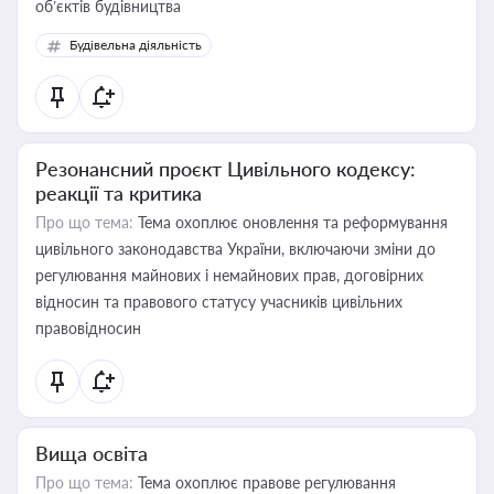
об’єктів будівництва
Будівельна діяльність
Резонансний проєкт Цивільного кодексу:
реакції та критика
Про що тема:
Тема охоплює оновлення та реформування
цивільного законодавства України, включаючи зміни до
регулювання майнових і немайнових прав, договірних
відносин та правового статусу учасників цивільних
правовідносин
Вища освіта
Про що тема:
Тема охоплює правове регулювання