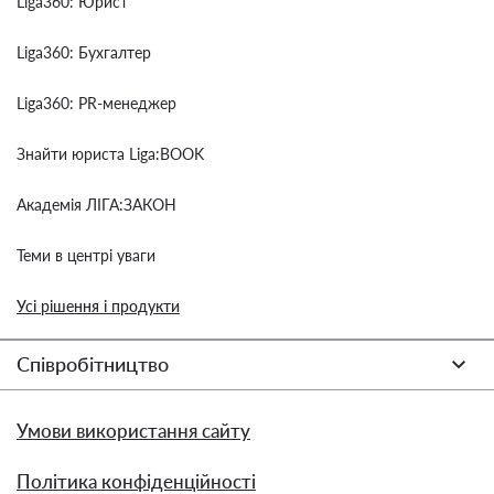
Liga360: Юрист
Liga360: Бухгалтер
Liga360: PR-менеджер
Знайти юриста Liga:BOOK
Академія ЛІГА:ЗАКОН
Теми в центрі уваги
Усі рішення і продукти
Співробітництво
Умови використання сайту
Політика конфіденційності