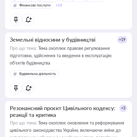
Фінансові послуги
+13
Земельні відносини у будівництві
+19
Про що тема:
Тема охоплює правове регулювання
підготовки, здійснення та введення в експлуатацію
об’єктів будівництва
Будівельна діяльність
Резонансний проєкт Цивільного кодексу:
+3
реакції та критика
Про що тема:
Тема охоплює оновлення та реформування
цивільного законодавства України, включаючи зміни до