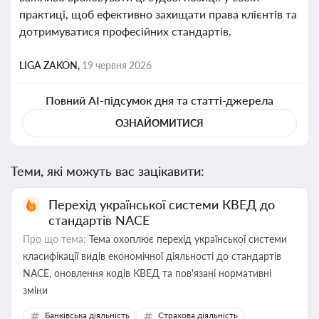
практиці, щоб ефективно захищати права клієнтів та
дотримуватися професійних стандартів.
LIGA ZAKON,
19 червня 2026
Повний AI-підсумок дня та статті-джерела
ОЗНАЙОМИТИСЯ
Теми, які можуть вас зацікавити:
Перехід української системи КВЕД до
стандартів NACE
Про що тема:
Тема охоплює перехід української системи
класифікації видів економічної діяльності до стандартів
NACE, оновлення кодів КВЕД та пов'язані нормативні
зміни
Банківська діяльність
Страхова діяльність