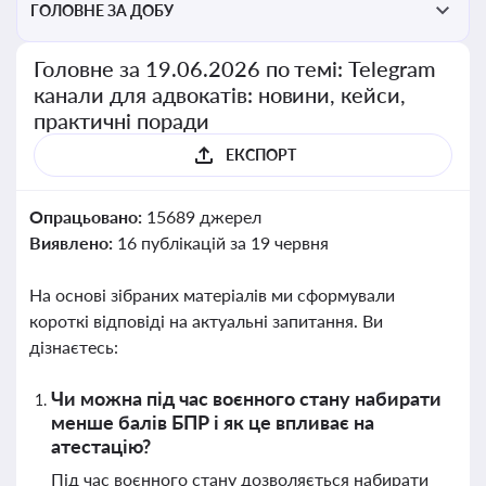
ГОЛОВНЕ ЗА ДОБУ
Головне за 19.06.2026 по темі: Telegram
канали для адвокатів: новини, кейси,
практичні поради
ЕКСПОРТ
Опрацьовано:
15689 джерел
Виявлено:
16 публікацій за 19 червня
На основі зібраних матеріалів ми сформували
короткі відповіді на актуальні запитання. Ви
дізнаєтесь:
Чи можна під час воєнного стану набирати
менше балів БПР і як це впливає на
атестацію?
Під час воєнного стану дозволяється набирати