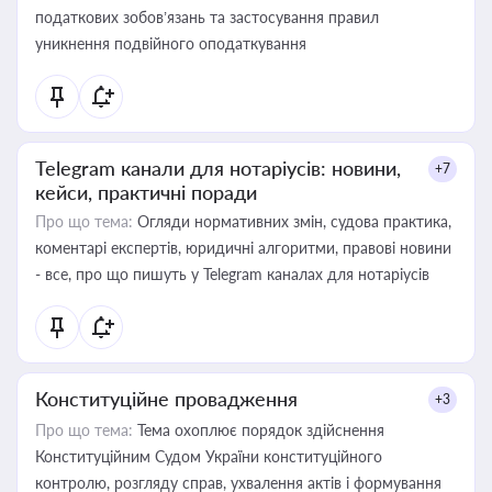
податкових зобов’язань та застосування правил
уникнення подвійного оподаткування
Telegram канали для нотаріусів: новини,
+7
кейси, практичні поради
Про що тема:
Огляди нормативних змін, судова практика,
коментарі експертів, юридичні алгоритми, правові новини
- все, про що пишуть у Telegram каналах для нотаріусів
Конституційне провадження
+3
Про що тема:
Тема охоплює порядок здійснення
Конституційним Судом України конституційного
контролю, розгляду справ, ухвалення актів і формування