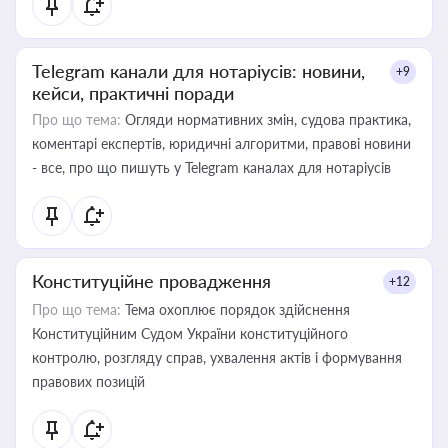
Telegram канали для нотаріусів: новини,
+9
кейси, практичні поради
Про що тема:
Огляди нормативних змін, судова практика,
коментарі експертів, юридичні алгоритми, правові новини
- все, про що пишуть у Telegram каналах для нотаріусів
Конституційне провадження
+12
Про що тема:
Тема охоплює порядок здійснення
Конституційним Судом України конституційного
контролю, розгляду справ, ухвалення актів і формування
правових позицій