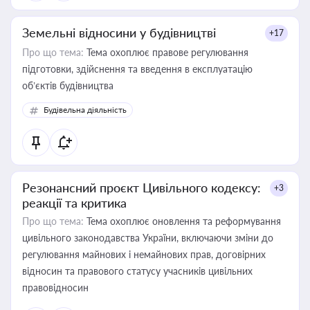
Земельні відносини у будівництві
+17
Про що тема:
Тема охоплює правове регулювання
підготовки, здійснення та введення в експлуатацію
об’єктів будівництва
Будівельна діяльність
Резонансний проєкт Цивільного кодексу:
+3
реакції та критика
Про що тема:
Тема охоплює оновлення та реформування
цивільного законодавства України, включаючи зміни до
регулювання майнових і немайнових прав, договірних
відносин та правового статусу учасників цивільних
правовідносин