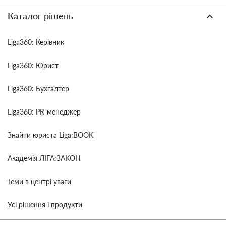
Каталог рішень
Liga360: Керівник
Liga360: Юрист
Liga360: Бухгалтер
Liga360: PR-менеджер
Знайти юриста Liga:BOOK
Академія ЛІГА:ЗАКОН
Теми в центрі уваги
Усі рішення і продукти