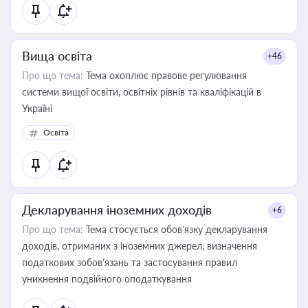
Вища освіта
+46
Про що тема:
Тема охоплює правове регулювання
системи вищої освіти, освітніх рівнів та кваліфікацій в
Україні
Освіта
Декларування іноземних доходів
+6
Про що тема:
Тема стосується обов’язку декларування
доходів, отриманих з іноземних джерел, визначення
податкових зобов’язань та застосування правил
уникнення подвійного оподаткування