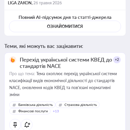
LIGA ZAKON,
26 травня 2026
Повний AI-підсумок дня та статті-джерела
ОЗНАЙОМИТИСЯ
Теми, які можуть вас зацікавити:
Перехід української системи КВЕД до
+2
стандартів NACE
Про що тема:
Тема охоплює перехід української системи
класифікації видів економічної діяльності до стандартів
NACE, оновлення кодів КВЕД та пов'язані нормативні
зміни
Банківська діяльність
Страхова діяльність
Фінансові послуги
+13