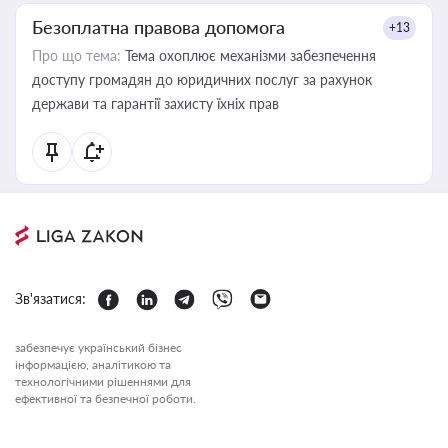
Безоплатна правова допомога
+13
Про що тема:
Тема охоплює механізми забезпечення
доступу громадян до юридичних послуг за рахунок
держави та гарантії захисту їхніх прав
Зв'язатися:
забезпечує український бізнес
інформацією, аналітикою та
технологічними рішеннями для
ефективної та безпечної роботи.