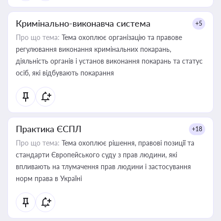
Кримінально-виконавча система
+5
Про що тема:
Тема охоплює організацію та правове
регулювання виконання кримінальних покарань,
діяльність органів і установ виконання покарань та статус
осіб, які відбувають покарання
Практика ЄСПЛ
+18
Про що тема:
Тема охоплює рішення, правові позиції та
стандарти Європейського суду з прав людини, які
впливають на тлумачення прав людини і застосування
норм права в Україні