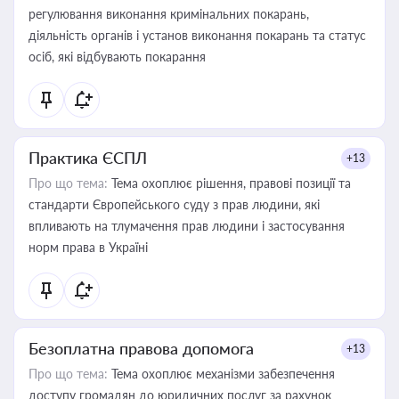
регулювання виконання кримінальних покарань,
діяльність органів і установ виконання покарань та статус
осіб, які відбувають покарання
Практика ЄСПЛ
+13
Про що тема:
Тема охоплює рішення, правові позиції та
стандарти Європейського суду з прав людини, які
впливають на тлумачення прав людини і застосування
норм права в Україні
Безоплатна правова допомога
+13
Про що тема:
Тема охоплює механізми забезпечення
доступу громадян до юридичних послуг за рахунок