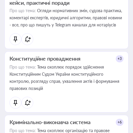
кейси, практичні поради
Про що тема:
Огляди нормативних змін, судова практика,
коментарі експертів, юридичні алгоритми, правові новини
- все, про що пишуть у Telegram каналах для нотаріусів
Конституційне провадження
+3
Про що тема:
Тема охоплює порядок здійснення
Конституційним Судом України конституційного
контролю, розгляду справ, ухвалення актів і формування
правових позицій
Кримінально-виконавча система
+6
Про що тема:
Тема охоплює організацію та правове