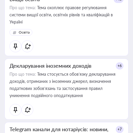
Про що тема:
Тема охоплює правове регулювання
системи вищої освіти, освітніх рівнів та кваліфікацій в
Україні
Освіта
Декларування іноземних доходів
+6
Про що тема:
Тема стосується обов’язку декларування
доходів, отриманих з іноземних джерел, визначення
податкових зобов’язань та застосування правил
уникнення подвійного оподаткування
Telegram канали для нотаріусів: новини,
+7