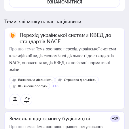
ОЗНАЙОМИТИСЯ
Теми, які можуть вас зацікавити:
Перехід української системи КВЕД до
стандартів NACE
Про що тема:
Тема охоплює перехід української системи
класифікації видів економічної діяльності до стандартів
NACE, оновлення кодів КВЕД та пов'язані нормативні
зміни
Банківська діяльність
Страхова діяльність
Фінансові послуги
+13
Земельні відносини у будівництві
+19
Про що тема:
Тема охоплює правове регулювання