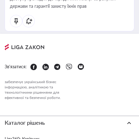
держави та гарантії захисту їхніх прав
Зв'язатися:
забезпечує український бізнес
інформацією, аналітикою та
технологічними рішеннями для
ефективної та безпечної роботи.
Каталог рішень
Liga360: Керівник