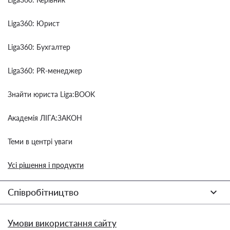
Liga360: Юрист
Liga360: Бухгалтер
Liga360: PR-менеджер
Знайти юриста Liga:BOOK
Академія ЛІГА:ЗАКОН
Теми в центрі уваги
Усі рішення і продукти
Співробітництво
Умови використання сайту