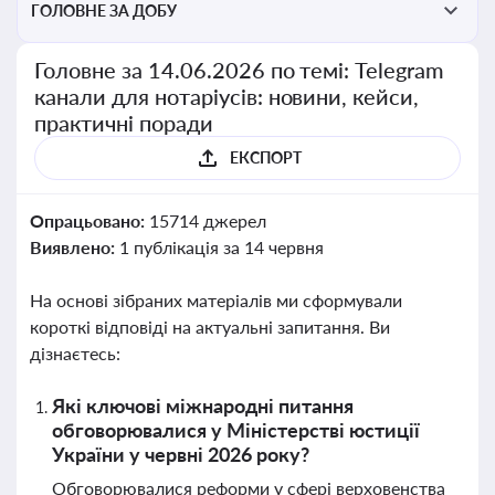
ГОЛОВНЕ ЗА ДОБУ
Головне за 14.06.2026 по темі: Telegram
канали для нотаріусів: новини, кейси,
практичні поради
ЕКСПОРТ
Опрацьовано:
15714 джерел
Виявлено:
1 публікація за 14 червня
На основі зібраних матеріалів ми сформували
короткі відповіді на актуальні запитання. Ви
дізнаєтесь:
Які ключові міжнародні питання
обговорювалися у Міністерстві юстиції
України у червні 2026 року?
Обговорювалися реформи у сфері верховенства