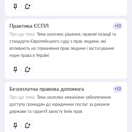
Практика ЄСПЛ
+13
Про що тема:
Тема охоплює рішення, правові позиції та
стандарти Європейського суду з прав людини, які
впливають на тлумачення прав людини і застосування
норм права в Україні
Безоплатна правова допомога
+13
Про що тема:
Тема охоплює механізми забезпечення
доступу громадян до юридичних послуг за рахунок
держави та гарантії захисту їхніх прав