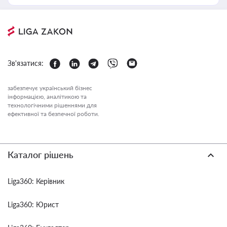
Зв'язатися:
забезпечує український бізнес
інформацією, аналітикою та
технологічними рішеннями для
ефективної та безпечної роботи.
Каталог рішень
Liga360: Керівник
Liga360: Юрист