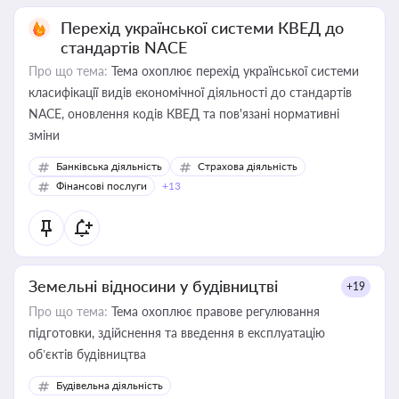
Перехід української системи КВЕД до
стандартів NACE
Про що тема:
Тема охоплює перехід української системи
класифікації видів економічної діяльності до стандартів
NACE, оновлення кодів КВЕД та пов'язані нормативні
зміни
Банківська діяльність
Страхова діяльність
Фінансові послуги
+13
Земельні відносини у будівництві
+19
Про що тема:
Тема охоплює правове регулювання
підготовки, здійснення та введення в експлуатацію
об’єктів будівництва
Будівельна діяльність