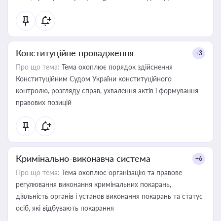
Конституційне провадження
+3
Про що тема:
Тема охоплює порядок здійснення
Конституційним Судом України конституційного
контролю, розгляду справ, ухвалення актів і формування
правових позицій
Кримінально-виконавча система
+6
Про що тема:
Тема охоплює організацію та правове
регулювання виконання кримінальних покарань,
діяльність органів і установ виконання покарань та статус
осіб, які відбувають покарання