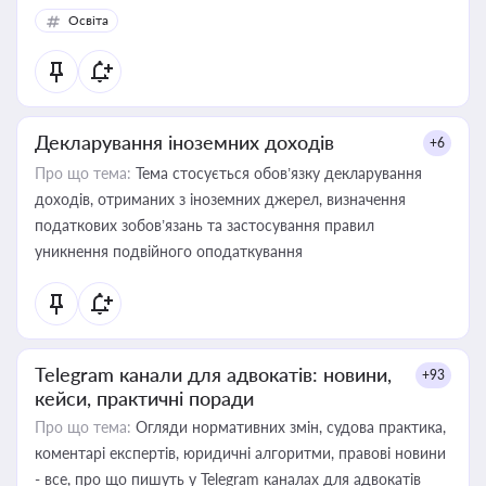
Освіта
Декларування іноземних доходів
+6
Про що тема:
Тема стосується обов’язку декларування
доходів, отриманих з іноземних джерел, визначення
податкових зобов’язань та застосування правил
уникнення подвійного оподаткування
Telegram канали для адвокатів: новини,
+93
кейси, практичні поради
Про що тема:
Огляди нормативних змін, судова практика,
коментарі експертів, юридичні алгоритми, правові новини
- все, про що пишуть у Telegram каналах для адвокатів