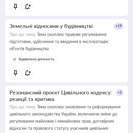
Земельні відносини у будівництві
+19
Про що тема:
Тема охоплює правове регулювання
підготовки, здійснення та введення в експлуатацію
об’єктів будівництва
Будівельна діяльність
Резонансний проєкт Цивільного кодексу:
+3
реакції та критика
Про що тема:
Тема охоплює оновлення та реформування
цивільного законодавства України, включаючи зміни до
регулювання майнових і немайнових прав, договірних
відносин та правового статусу учасників цивільних