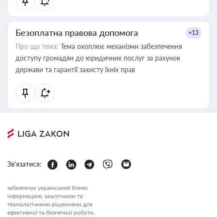
Безоплатна правова допомога
+13
Про що тема:
Тема охоплює механізми забезпечення
доступу громадян до юридичних послуг за рахунок
держави та гарантії захисту їхніх прав
Зв'язатися:
забезпечує український бізнес
інформацією, аналітикою та
технологічними рішеннями для
ефективної та безпечної роботи.