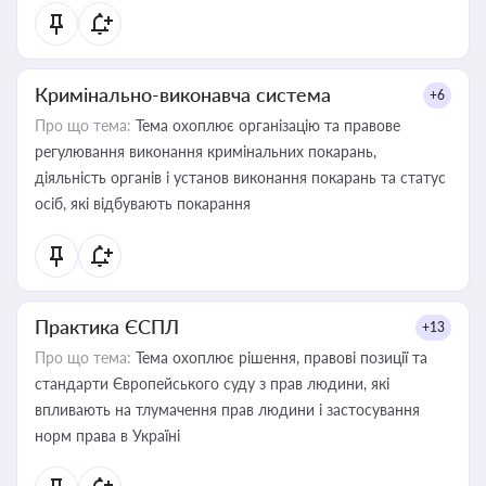
Кримінально-виконавча система
+6
Про що тема:
Тема охоплює організацію та правове
регулювання виконання кримінальних покарань,
діяльність органів і установ виконання покарань та статус
осіб, які відбувають покарання
Практика ЄСПЛ
+13
Про що тема:
Тема охоплює рішення, правові позиції та
стандарти Європейського суду з прав людини, які
впливають на тлумачення прав людини і застосування
норм права в Україні