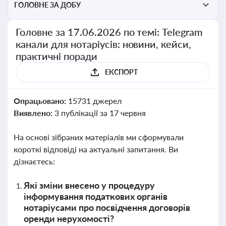
ГОЛОВНЕ ЗА ДОБУ
Головне за 17.06.2026 по темі: Telegram
канали для нотаріусів: новини, кейси,
практичні поради
ЕКСПОРТ
Опрацьовано:
15731 джерел
Виявлено:
3 публікації за 17 червня
На основі зібраних матеріалів ми сформували
короткі відповіді на актуальні запитання. Ви
дізнаєтесь:
Які зміни внесено у процедуру
інформування податкових органів
нотаріусами про посвідчення договорів
оренди нерухомості?