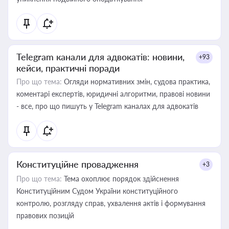
Telegram канали для адвокатів: новини,
+93
кейси, практичні поради
Про що тема:
Огляди нормативних змін, судова практика,
коментарі експертів, юридичні алгоритми, правові новини
- все, про що пишуть у Telegram каналах для адвокатів
Конституційне провадження
+3
Про що тема:
Тема охоплює порядок здійснення
Конституційним Судом України конституційного
контролю, розгляду справ, ухвалення актів і формування
правових позицій