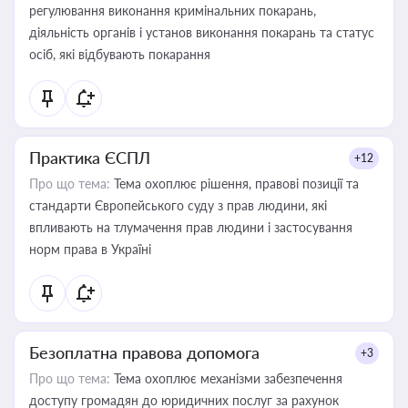
регулювання виконання кримінальних покарань,
діяльність органів і установ виконання покарань та статус
осіб, які відбувають покарання
Практика ЄСПЛ
+12
Про що тема:
Тема охоплює рішення, правові позиції та
стандарти Європейського суду з прав людини, які
впливають на тлумачення прав людини і застосування
норм права в Україні
Безоплатна правова допомога
+3
Про що тема:
Тема охоплює механізми забезпечення
доступу громадян до юридичних послуг за рахунок