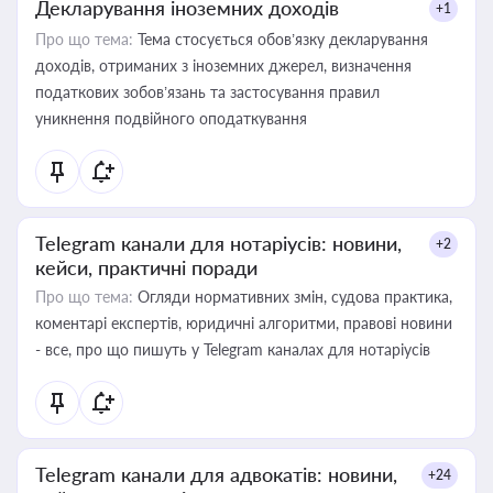
Декларування іноземних доходів
+1
Про що тема:
Тема стосується обов’язку декларування
доходів, отриманих з іноземних джерел, визначення
податкових зобов’язань та застосування правил
уникнення подвійного оподаткування
Telegram канали для нотаріусів: новини,
+2
кейси, практичні поради
Про що тема:
Огляди нормативних змін, судова практика,
коментарі експертів, юридичні алгоритми, правові новини
- все, про що пишуть у Telegram каналах для нотаріусів
Telegram канали для адвокатів: новини,
+24