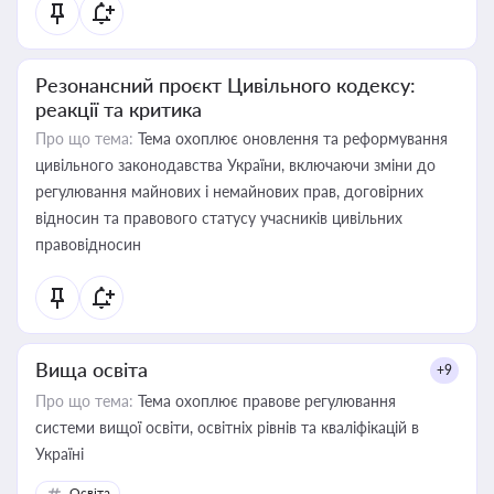
Резонансний проєкт Цивільного кодексу:
реакції та критика
Про що тема:
Тема охоплює оновлення та реформування
цивільного законодавства України, включаючи зміни до
регулювання майнових і немайнових прав, договірних
відносин та правового статусу учасників цивільних
правовідносин
Вища освіта
+9
Про що тема:
Тема охоплює правове регулювання
системи вищої освіти, освітніх рівнів та кваліфікацій в
Україні
Освіта