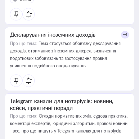
Декларування іноземних доходів
+4
Про що тема:
Тема стосується обов’язку декларування
доходів, отриманих з іноземних джерел, визначення
податкових зобов’язань та застосування правил
уникнення подвійного оподаткування
Telegram канали для нотаріусів: новини,
кейси, практичні поради
Про що тема:
Огляди нормативних змін, судова практика,
коментарі експертів, юридичні алгоритми, правові новини
- все, про що пишуть у Telegram каналах для нотаріусів