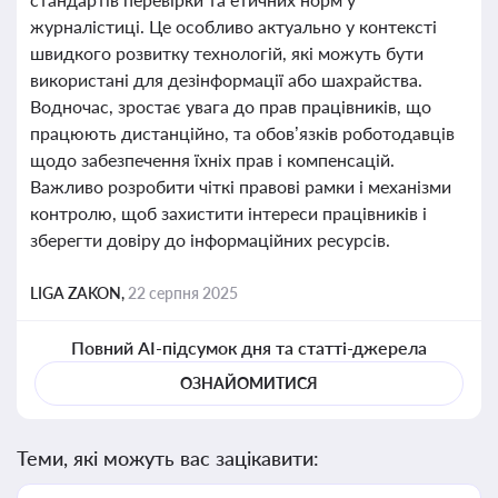
журналістиці. Це особливо актуально у контексті
швидкого розвитку технологій, які можуть бути
використані для дезінформації або шахрайства.
Водночас, зростає увага до прав працівників, що
працюють дистанційно, та обов’язків роботодавців
щодо забезпечення їхніх прав і компенсацій.
Важливо розробити чіткі правові рамки і механізми
контролю, щоб захистити інтереси працівників і
зберегти довіру до інформаційних ресурсів.
LIGA ZAKON,
22 серпня 2025
Повний AI-підсумок дня та статті-джерела
ОЗНАЙОМИТИСЯ
Теми, які можуть вас зацікавити: