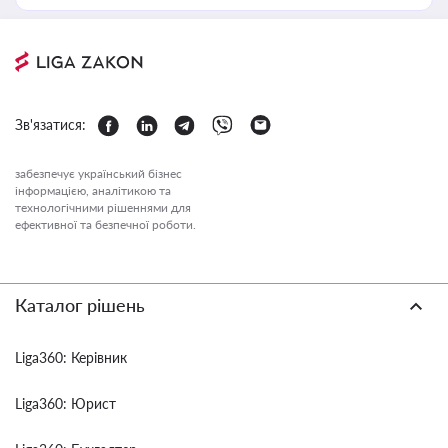
Зв'язатися:
забезпечує український бізнес
інформацією, аналітикою та
технологічними рішеннями для
ефективної та безпечної роботи.
Каталог рішень
Liga360: Керівник
Liga360: Юрист