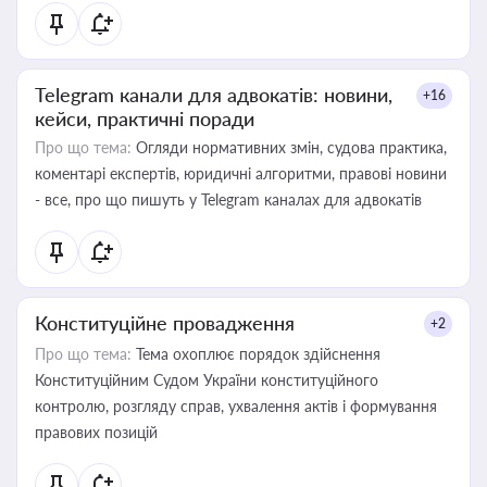
Telegram канали для адвокатів: новини,
+16
кейси, практичні поради
Про що тема:
Огляди нормативних змін, судова практика,
коментарі експертів, юридичні алгоритми, правові новини
- все, про що пишуть у Telegram каналах для адвокатів
Конституційне провадження
+2
Про що тема:
Тема охоплює порядок здійснення
Конституційним Судом України конституційного
контролю, розгляду справ, ухвалення актів і формування
правових позицій