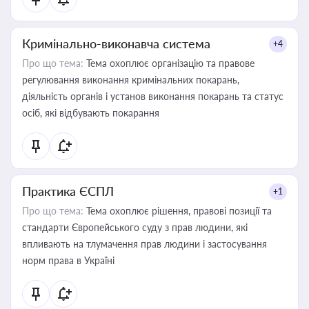
Кримінально-виконавча система
+4
Про що тема:
Тема охоплює організацію та правове
регулювання виконання кримінальних покарань,
діяльність органів і установ виконання покарань та статус
осіб, які відбувають покарання
Практика ЄСПЛ
+1
Про що тема:
Тема охоплює рішення, правові позиції та
стандарти Європейського суду з прав людини, які
впливають на тлумачення прав людини і застосування
норм права в Україні