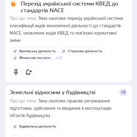
Перехід української системи КВЕД до
стандартів NACE
Про що тема:
Тема охоплює перехід української системи
класифікації видів економічної діяльності до стандартів
NACE, оновлення кодів КВЕД та пов'язані нормативні
зміни
Банківська діяльність
Страхова діяльність
Фінансові послуги
+13
Земельні відносини у будівництві
+3
Про що тема:
Тема охоплює правове регулювання
підготовки, здійснення та введення в експлуатацію
об’єктів будівництва
Будівельна діяльність