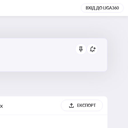
ВХІД ДО LIGA360
ях
ЕКСПОРТ