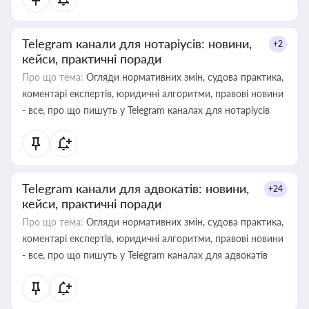
Telegram канали для нотаріусів: новини,
+2
кейси, практичні поради
Про що тема:
Огляди нормативних змін, судова практика,
коментарі експертів, юридичні алгоритми, правові новини
- все, про що пишуть у Telegram каналах для нотаріусів
Telegram канали для адвокатів: новини,
+24
кейси, практичні поради
Про що тема:
Огляди нормативних змін, судова практика,
коментарі експертів, юридичні алгоритми, правові новини
- все, про що пишуть у Telegram каналах для адвокатів