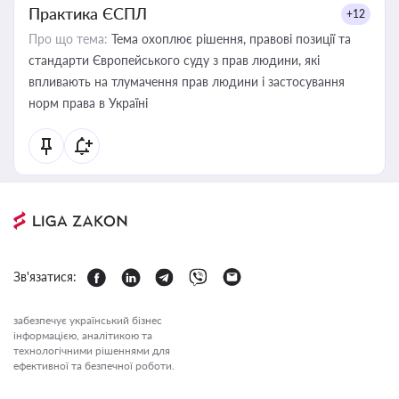
Практика ЄСПЛ
+12
Про що тема:
Тема охоплює рішення, правові позиції та
стандарти Європейського суду з прав людини, які
впливають на тлумачення прав людини і застосування
норм права в Україні
Зв'язатися:
забезпечує український бізнес
інформацією, аналітикою та
технологічними рішеннями для
ефективної та безпечної роботи.