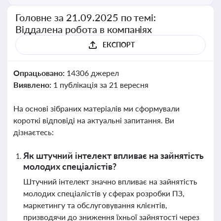
Головне за 21.09.2025 по темі:
Віддалена робота в компаніях
ЕКСПОРТ
Опрацьовано:
14306 джерел
Виявлено:
1 публікація за 21 вересня
На основі зібраних матеріалів ми сформували
короткі відповіді на актуальні запитання. Ви
дізнаєтесь:
Як штучний інтелект впливає на зайнятість
молодих спеціалістів?
Штучний інтелект значно впливає на зайнятість
молодих спеціалістів у сферах розробки ПЗ,
маркетингу та обслуговування клієнтів,
призводячи до зниження їхньої зайнятості через