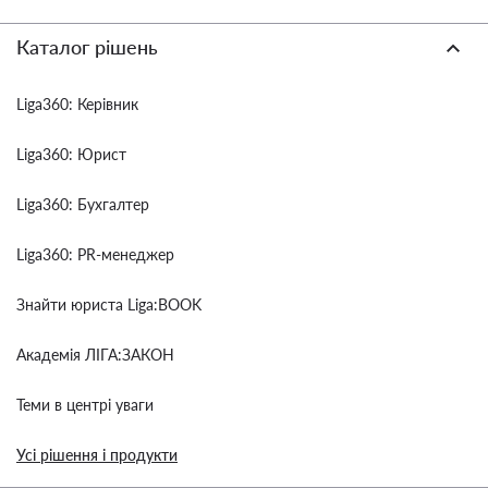
Каталог рішень
Liga360: Керівник
Liga360: Юрист
Liga360: Бухгалтер
Liga360: PR-менеджер
Знайти юриста Liga:BOOK
Академія ЛІГА:ЗАКОН
Теми в центрі уваги
Усі рішення і продукти