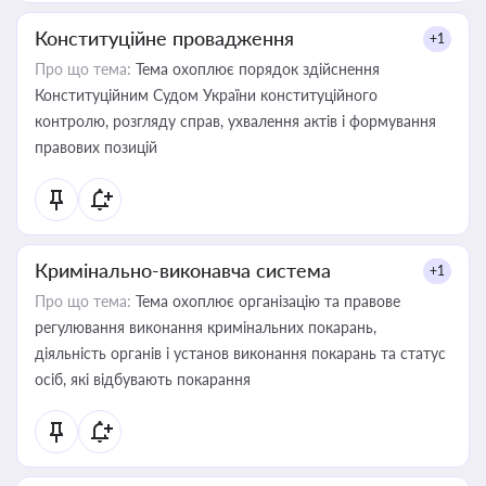
Конституційне провадження
+1
Про що тема:
Тема охоплює порядок здійснення
Конституційним Судом України конституційного
контролю, розгляду справ, ухвалення актів і формування
правових позицій
Кримінально-виконавча система
+1
Про що тема:
Тема охоплює організацію та правове
регулювання виконання кримінальних покарань,
діяльність органів і установ виконання покарань та статус
осіб, які відбувають покарання