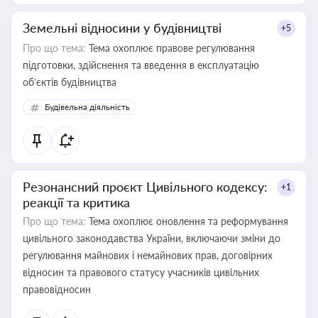
Земельні відносини у будівництві
+5
Про що тема:
Тема охоплює правове регулювання
підготовки, здійснення та введення в експлуатацію
об’єктів будівництва
Будівельна діяльність
Резонансний проєкт Цивільного кодексу:
+1
реакції та критика
Про що тема:
Тема охоплює оновлення та реформування
цивільного законодавства України, включаючи зміни до
регулювання майнових і немайнових прав, договірних
відносин та правового статусу учасників цивільних
правовідносин