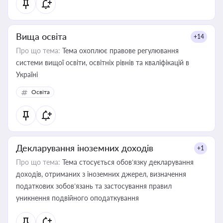
Вища освіта
+14
Про що тема:
Тема охоплює правове регулювання
системи вищої освіти, освітніх рівнів та кваліфікацій в
Україні
Освіта
Декларування іноземних доходів
+1
Про що тема:
Тема стосується обов’язку декларування
доходів, отриманих з іноземних джерел, визначення
податкових зобов’язань та застосування правил
уникнення подвійного оподаткування