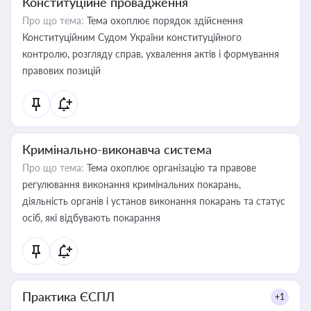
Конституційне провадження
Про що тема:
Тема охоплює порядок здійснення
Конституційним Судом України конституційного
контролю, розгляду справ, ухвалення актів і формування
правових позицій
Кримінально-виконавча система
Про що тема:
Тема охоплює організацію та правове
регулювання виконання кримінальних покарань,
діяльність органів і установ виконання покарань та статус
осіб, які відбувають покарання
Практика ЄСПЛ
+1