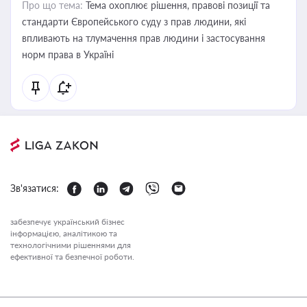
Про що тема:
Тема охоплює рішення, правові позиції та
стандарти Європейського суду з прав людини, які
впливають на тлумачення прав людини і застосування
норм права в Україні
Зв'язатися:
забезпечує український бізнес
інформацією, аналітикою та
технологічними рішеннями для
ефективної та безпечної роботи.