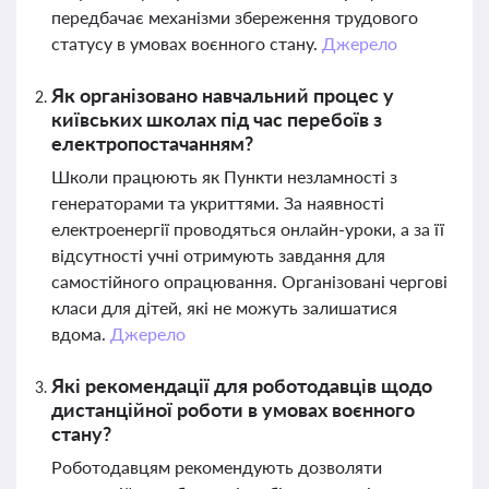
передбачає механізми збереження трудового
статусу в умовах воєнного стану.
Джерело
Як організовано навчальний процес у
київських школах під час перебоїв з
електропостачанням?
Школи працюють як Пункти незламності з
генераторами та укриттями. За наявності
електроенергії проводяться онлайн-уроки, а за її
відсутності учні отримують завдання для
самостійного опрацювання. Організовані чергові
класи для дітей, які не можуть залишатися
вдома.
Джерело
Які рекомендації для роботодавців щодо
дистанційної роботи в умовах воєнного
стану?
Роботодавцям рекомендують дозволяти