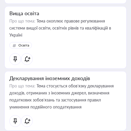
Вища освіта
Про що тема:
Тема охоплює правове регулювання
системи вищої освіти, освітніх рівнів та кваліфікацій в
Україні
Освіта
Декларування іноземних доходів
Про що тема:
Тема стосується обов’язку декларування
доходів, отриманих з іноземних джерел, визначення
податкових зобов’язань та застосування правил
уникнення подвійного оподаткування