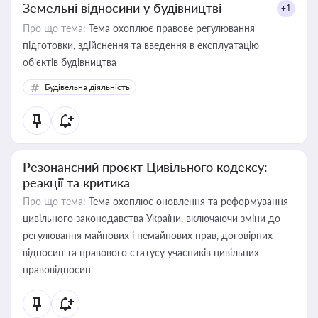
Земельні відносини у будівництві
+1
Про що тема:
Тема охоплює правове регулювання
підготовки, здійснення та введення в експлуатацію
об’єктів будівництва
Будівельна діяльність
Резонансний проєкт Цивільного кодексу:
реакції та критика
Про що тема:
Тема охоплює оновлення та реформування
цивільного законодавства України, включаючи зміни до
регулювання майнових і немайнових прав, договірних
відносин та правового статусу учасників цивільних
правовідносин