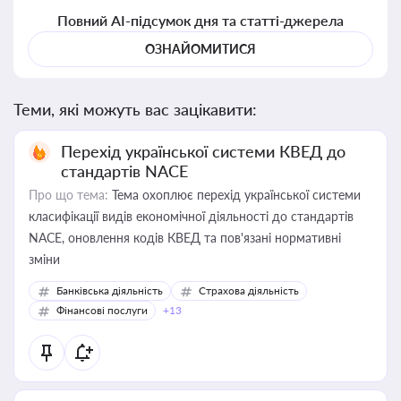
Повний AI-підсумок дня та статті-джерела
ОЗНАЙОМИТИСЯ
Теми, які можуть вас зацікавити:
Перехід української системи КВЕД до
стандартів NACE
Про що тема:
Тема охоплює перехід української системи
класифікації видів економічної діяльності до стандартів
NACE, оновлення кодів КВЕД та пов'язані нормативні
зміни
Банківська діяльність
Страхова діяльність
Фінансові послуги
+13