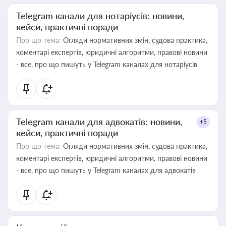
Telegram канали для нотаріусів: новини,
кейси, практичні поради
Про що тема:
Огляди нормативних змін, судова практика,
коментарі експертів, юридичні алгоритми, правові новини
- все, про що пишуть у Telegram каналах для нотаріусів
Telegram канали для адвокатів: новини,
+5
кейси, практичні поради
Про що тема:
Огляди нормативних змін, судова практика,
коментарі експертів, юридичні алгоритми, правові новини
- все, про що пишуть у Telegram каналах для адвокатів