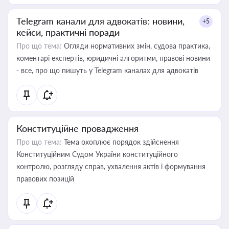
Telegram канали для адвокатів: новини,
+5
кейси, практичні поради
Про що тема:
Огляди нормативних змін, судова практика,
коментарі експертів, юридичні алгоритми, правові новини
- все, про що пишуть у Telegram каналах для адвокатів
Конституційне провадження
Про що тема:
Тема охоплює порядок здійснення
Конституційним Судом України конституційного
контролю, розгляду справ, ухвалення актів і формування
правових позицій