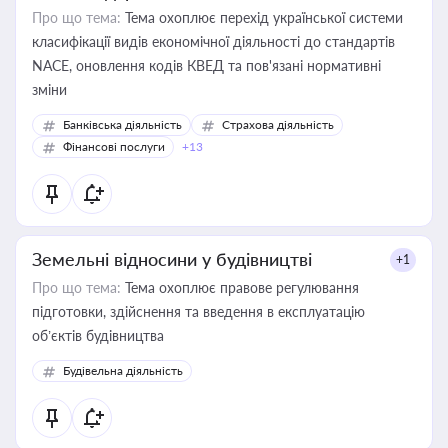
Про що тема:
Тема охоплює перехід української системи
класифікації видів економічної діяльності до стандартів
NACE, оновлення кодів КВЕД та пов'язані нормативні
зміни
Банківська діяльність
Страхова діяльність
Фінансові послуги
+13
Земельні відносини у будівництві
+1
Про що тема:
Тема охоплює правове регулювання
підготовки, здійснення та введення в експлуатацію
об’єктів будівництва
Будівельна діяльність