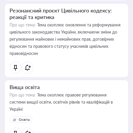
Резонансний проєкт Цивільного кодексу:
реакції та критика
Про що тема:
Тема охоплює оновлення та реформування
цивільного законодавства України, включаючи зміни до
регулювання майнових і немайнових прав, договірних
відносин та правового статусу учасників цивільних
правовідносин
Вища освіта
Про що тема:
Тема охоплює правове регулювання
системи вищої освіти, освітніх рівнів та кваліфікацій в
Україні
Освіта