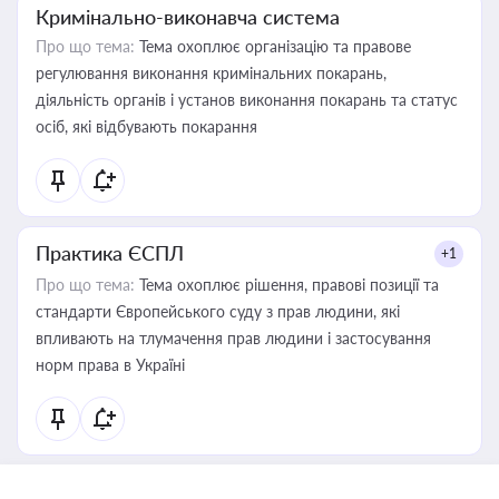
Кримінально-виконавча система
Про що тема:
Тема охоплює організацію та правове
регулювання виконання кримінальних покарань,
діяльність органів і установ виконання покарань та статус
осіб, які відбувають покарання
Практика ЄСПЛ
+1
Про що тема:
Тема охоплює рішення, правові позиції та
стандарти Європейського суду з прав людини, які
впливають на тлумачення прав людини і застосування
норм права в Україні