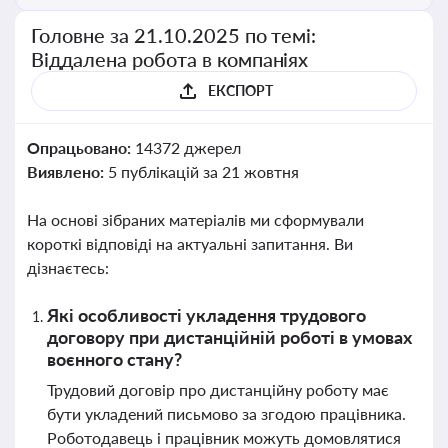
Головне за 21.10.2025 по темі:
Віддалена робота в компаніях
ЕКСПОРТ
Опрацьовано:
14372 джерел
Виявлено:
5 публікацій за 21 жовтня
На основі зібраних матеріалів ми сформували
короткі відповіді на актуальні запитання. Ви
дізнаєтесь:
Які особливості укладення трудового
договору при дистанційній роботі в умовах
воєнного стану?
Трудовий договір про дистанційну роботу має
бути укладений письмово за згодою працівника.
Роботодавець і працівник можуть домовлятися