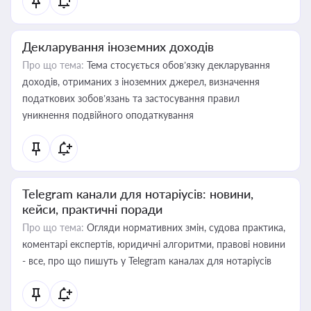
Декларування іноземних доходів
Про що тема:
Тема стосується обов’язку декларування
доходів, отриманих з іноземних джерел, визначення
податкових зобов’язань та застосування правил
уникнення подвійного оподаткування
Telegram канали для нотаріусів: новини,
кейси, практичні поради
Про що тема:
Огляди нормативних змін, судова практика,
коментарі експертів, юридичні алгоритми, правові новини
- все, про що пишуть у Telegram каналах для нотаріусів