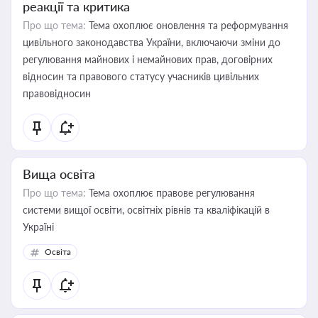
реакції та критика
Про що тема:
Тема охоплює оновлення та реформування
цивільного законодавства України, включаючи зміни до
регулювання майнових і немайнових прав, договірних
відносин та правового статусу учасників цивільних
правовідносин
Вища освіта
Про що тема:
Тема охоплює правове регулювання
системи вищої освіти, освітніх рівнів та кваліфікацій в
Україні
Освіта