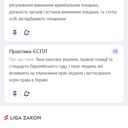
регулювання виконання кримінальних покарань,
діяльність органів і установ виконання покарань та статус
осіб, які відбувають покарання
Практика ЄСПЛ
+1
Про що тема:
Тема охоплює рішення, правові позиції та
стандарти Європейського суду з прав людини, які
впливають на тлумачення прав людини і застосування
норм права в Україні