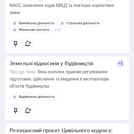
NACE, оновлення кодів КВЕД та пов'язані нормативні
зміни
Банківська діяльність
Страхова діяльність
Фінансові послуги
+13
Земельні відносини у будівництві
+1
Про що тема:
Тема охоплює правове регулювання
підготовки, здійснення та введення в експлуатацію
об’єктів будівництва
Будівельна діяльність
Резонансний проєкт Цивільного кодексу: