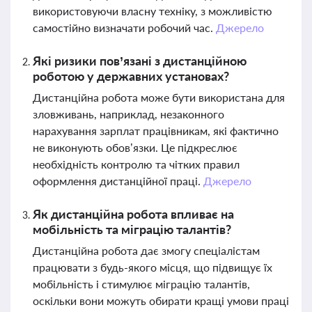
використовуючи власну техніку, з можливістю
самостійно визначати робочий час.
Джерело
Які ризики пов’язані з дистанційною
роботою у державних установах?
Дистанційна робота може бути використана для
зловживань, наприклад, незаконного
нарахування зарплат працівникам, які фактично
не виконують обов’язки. Це підкреслює
необхідність контролю та чітких правил
оформлення дистанційної праці.
Джерело
Як дистанційна робота впливає на
мобільність та міграцію талантів?
Дистанційна робота дає змогу спеціалістам
працювати з будь-якого місця, що підвищує їх
мобільність і стимулює міграцію талантів,
оскільки вони можуть обирати кращі умови праці