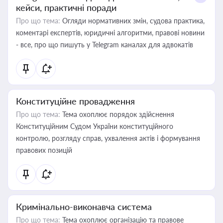
кейси, практичні поради
Про що тема:
Огляди нормативних змін, судова практика,
коментарі експертів, юридичні алгоритми, правові новини
- все, про що пишуть у Telegram каналах для адвокатів
Конституційне провадження
Про що тема:
Тема охоплює порядок здійснення
Конституційним Судом України конституційного
контролю, розгляду справ, ухвалення актів і формування
правових позицій
Кримінально-виконавча система
Про що тема:
Тема охоплює організацію та правове