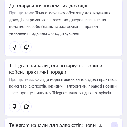
Декларування іноземних доходів
Про що тема:
Тема стосується обов’язку декларування
доходів, отриманих з іноземних джерел, визначення
податкових зобов’язань та застосування правил
уникнення подвійного оподаткування
Telegram канали для нотаріусів: новини,
кейси, практичні поради
Про що тема:
Огляди нормативних змін, судова практика,
коментарі експертів, юридичні алгоритми, правові новини
- все, про що пишуть у Telegram каналах для нотаріусів
Telegram канали для адвокатів: новини,
+5