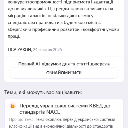
конкурентоспроможності підприємств і адаптації
до нових викликів. Ці тренди також впливають на
міграцію талантів, оскільки дають змогу
спеціалістам працювати з будь-якого місця,
зберігаючи професійний розвиток і комфортні умови
праці.
LIGA ZAKON,
24 жовтня 2025
Повний AI-підсумок дня та статті-джерела
ОЗНАЙОМИТИСЯ
Теми, які можуть вас зацікавити:
Перехід української системи КВЕД до
стандартів NACE
Про що тема:
Тема охоплює перехід української системи
класифікації видів економічної діяльності до стандартів