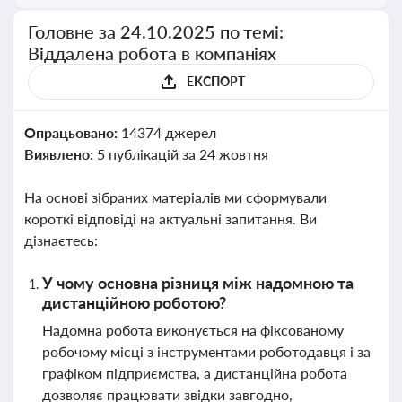
Головне за 24.10.2025 по темі:
Віддалена робота в компаніях
ЕКСПОРТ
Опрацьовано:
14374 джерел
Виявлено:
5 публікацій за 24 жовтня
На основі зібраних матеріалів ми сформували
короткі відповіді на актуальні запитання. Ви
дізнаєтесь:
У чому основна різниця між надомною та
дистанційною роботою?
Надомна робота виконується на фіксованому
робочому місці з інструментами роботодавця і за
графіком підприємства, а дистанційна робота
дозволяє працювати звідки завгодно,