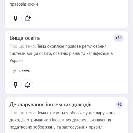
правовідносин
Вища освіта
+14
Про що тема:
Тема охоплює правове регулювання
системи вищої освіти, освітніх рівнів та кваліфікацій в
Україні
Освіта
Декларування іноземних доходів
+1
Про що тема:
Тема стосується обов’язку декларування
доходів, отриманих з іноземних джерел, визначення
податкових зобов’язань та застосування правил