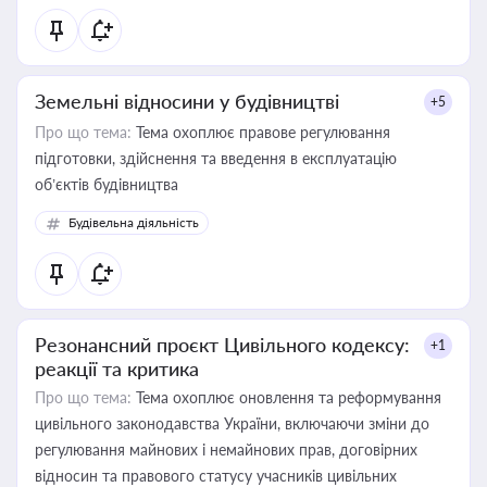
Земельні відносини у будівництві
+5
Про що тема:
Тема охоплює правове регулювання
підготовки, здійснення та введення в експлуатацію
об’єктів будівництва
Будівельна діяльність
Резонансний проєкт Цивільного кодексу:
+1
реакції та критика
Про що тема:
Тема охоплює оновлення та реформування
цивільного законодавства України, включаючи зміни до
регулювання майнових і немайнових прав, договірних
відносин та правового статусу учасників цивільних