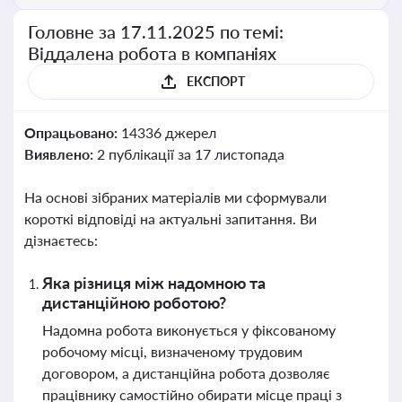
Головне за 17.11.2025 по темі:
Віддалена робота в компаніях
ЕКСПОРТ
Опрацьовано:
14336 джерел
Виявлено:
2 публікації за 17 листопада
На основі зібраних матеріалів ми сформували
короткі відповіді на актуальні запитання. Ви
дізнаєтесь:
Яка різниця між надомною та
дистанційною роботою?
Надомна робота виконується у фіксованому
робочому місці, визначеному трудовим
договором, а дистанційна робота дозволяє
працівнику самостійно обирати місце праці з