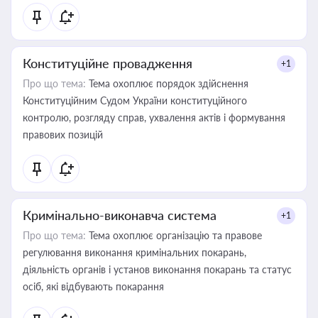
Конституційне провадження
+1
Про що тема:
Тема охоплює порядок здійснення
Конституційним Судом України конституційного
контролю, розгляду справ, ухвалення актів і формування
правових позицій
Кримінально-виконавча система
+1
Про що тема:
Тема охоплює організацію та правове
регулювання виконання кримінальних покарань,
діяльність органів і установ виконання покарань та статус
осіб, які відбувають покарання