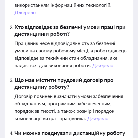
використанням інформаційних технологій.
Джерело
Хто відповідає за безпечні умови праці при
дистанційній роботі?
Працівник несе відповідальність за безпечні
умови на своєму робочому місці, а роботодавець
відповідає за технічний стан обладнання, яке
надається для виконання роботи.
Джерело
Що має містити трудовий договір про
дистанційну роботу?
Договір повинен визначати умови забезпечення
обладнанням, програмним забезпеченням,
порядок звітності, а також розмір і порядок
компенсації витрат працівника.
Джерело
Чи можна поєднувати дистанційну роботу