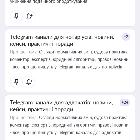
уникнення подвійного оподаткування
Telegram канали для нотаріусів: новини,
+2
кейси, практичні поради
Про що тема:
Огляди нормативних змін, судова практика,
коментарі експертів, юридичні алгоритми, правові новини
- все, про що пишуть у Telegram каналах для нотаріусів
Telegram канали для адвокатів: новини,
+24
кейси, практичні поради
Про що тема:
Огляди нормативних змін, судова практика,
коментарі експертів, юридичні алгоритми, правові новини
- все, про що пишуть у Telegram каналах для адвокатів