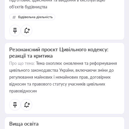
об’єктів будівництва
Будівельна діяльність
Резонансний проєкт Цивільного кодексу:
реакції та критика
Про що тема:
Тема охоплює оновлення та реформування
цивільного законодавства України, включаючи зміни до
регулювання майнових і немайнових прав, договірних
відносин та правового статусу учасників цивільних
правовідносин
Вища освіта