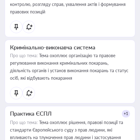
контролю, розгляду справ, ухвалення актів і формування
правових позицій
Кримінально-виконавча система
Про що тема:
Тема охоплює організацію та правове
регулювання виконання кримінальних покарань,
діяльність органів і установ виконання покарань та статус
осіб, які відбувають покарання
Практика ЄСПЛ
+1
Про що тема:
Тема охоплює рішення, правові позиції та
стандарти Європейського суду з прав людини, які
впливають на тлумачення прав людини і застосування