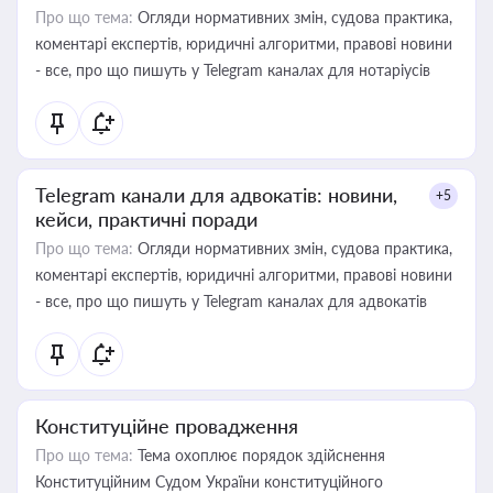
Про що тема:
Огляди нормативних змін, судова практика,
коментарі експертів, юридичні алгоритми, правові новини
- все, про що пишуть у Telegram каналах для нотаріусів
Telegram канали для адвокатів: новини,
+5
кейси, практичні поради
Про що тема:
Огляди нормативних змін, судова практика,
коментарі експертів, юридичні алгоритми, правові новини
- все, про що пишуть у Telegram каналах для адвокатів
Конституційне провадження
Про що тема:
Тема охоплює порядок здійснення
Конституційним Судом України конституційного