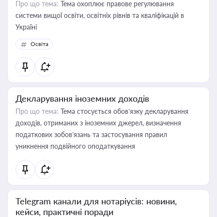
Про що тема:
Тема охоплює правове регулювання
системи вищої освіти, освітніх рівнів та кваліфікацій в
Україні
Освіта
Декларування іноземних доходів
Про що тема:
Тема стосується обов’язку декларування
доходів, отриманих з іноземних джерел, визначення
податкових зобов’язань та застосування правил
уникнення подвійного оподаткування
Telegram канали для нотаріусів: новини,
кейси, практичні поради