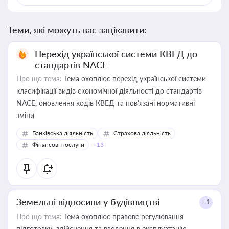
Теми, які можуть вас зацікавити:
Перехід української системи КВЕД до
стандартів NACE
Про що тема:
Тема охоплює перехід української системи
класифікації видів економічної діяльності до стандартів
NACE, оновлення кодів КВЕД та пов'язані нормативні
зміни
Банківська діяльність
Страхова діяльність
Фінансові послуги
+13
Земельні відносини у будівництві
+1
Про що тема:
Тема охоплює правове регулювання
підготовки, здійснення та введення в експлуатацію