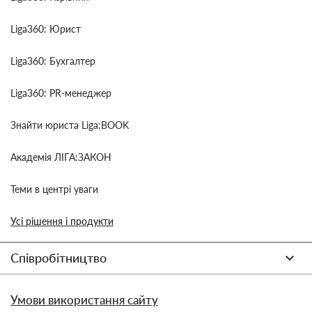
Liga360: Юрист
Liga360: Бухгалтер
Liga360: PR-менеджер
Знайти юриста Liga:BOOK
Академія ЛІГА:ЗАКОН
Теми в центрі уваги
Усі рішення і продукти
Співробітництво
Умови використання сайту