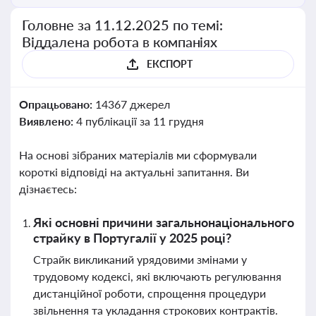
Головне за 11.12.2025 по темі:
Віддалена робота в компаніях
ЕКСПОРТ
Опрацьовано:
14367 джерел
Виявлено:
4 публікації за 11 грудня
На основі зібраних матеріалів ми сформували
короткі відповіді на актуальні запитання. Ви
дізнаєтесь:
Які основні причини загальнонаціонального
страйку в Португалії у 2025 році?
Страйк викликаний урядовими змінами у
трудовому кодексі, які включають регулювання
дистанційної роботи, спрощення процедури
звільнення та укладання строкових контрактів.