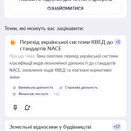
ОЗНАЙОМИТИСЯ
Теми, які можуть вас зацікавити:
Перехід української системи КВЕД до
+2
стандартів NACE
Про що тема:
Тема охоплює перехід української системи
класифікації видів економічної діяльності до стандартів
NACE, оновлення кодів КВЕД та пов'язані нормативні
зміни
Банківська діяльність
Страхова діяльність
Фінансові послуги
+13
Земельні відносини у будівництві
+17