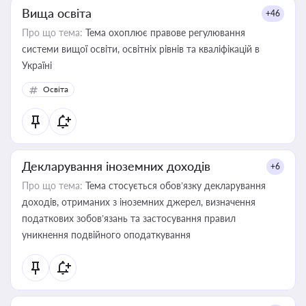
Вища освіта
+46
Про що тема:
Тема охоплює правове регулювання
системи вищої освіти, освітніх рівнів та кваліфікацій в
Україні
Освіта
Декларування іноземних доходів
+6
Про що тема:
Тема стосується обов’язку декларування
доходів, отриманих з іноземних джерел, визначення
податкових зобов’язань та застосування правил
уникнення подвійного оподаткування