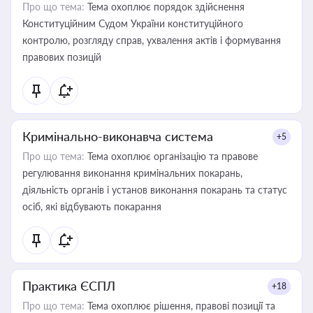
Про що тема:
Тема охоплює порядок здійснення
Конституційним Судом України конституційного
контролю, розгляду справ, ухвалення актів і формування
правових позицій
Кримінально-виконавча система
+5
Про що тема:
Тема охоплює організацію та правове
регулювання виконання кримінальних покарань,
діяльність органів і установ виконання покарань та статус
осіб, які відбувають покарання
Практика ЄСПЛ
+18
Про що тема:
Тема охоплює рішення, правові позиції та