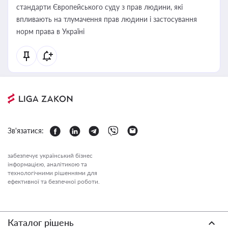
стандарти Європейського суду з прав людини, які
впливають на тлумачення прав людини і застосування
норм права в Україні
Зв'язатися:
забезпечує український бізнес
інформацією, аналітикою та
технологічними рішеннями для
ефективної та безпечної роботи.
Каталог рішень