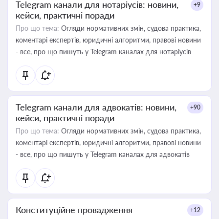
Telegram канали для нотаріусів: новини,
+9
кейси, практичні поради
Про що тема:
Огляди нормативних змін, судова практика,
коментарі експертів, юридичні алгоритми, правові новини
- все, про що пишуть у Telegram каналах для нотаріусів
Telegram канали для адвокатів: новини,
+90
кейси, практичні поради
Про що тема:
Огляди нормативних змін, судова практика,
коментарі експертів, юридичні алгоритми, правові новини
- все, про що пишуть у Telegram каналах для адвокатів
Конституційне провадження
+12