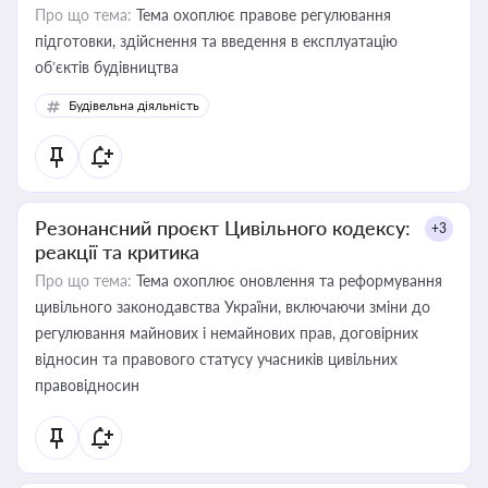
Про що тема:
Тема охоплює правове регулювання
підготовки, здійснення та введення в експлуатацію
об’єктів будівництва
Будівельна діяльність
Резонансний проєкт Цивільного кодексу:
+3
реакції та критика
Про що тема:
Тема охоплює оновлення та реформування
цивільного законодавства України, включаючи зміни до
регулювання майнових і немайнових прав, договірних
відносин та правового статусу учасників цивільних
правовідносин