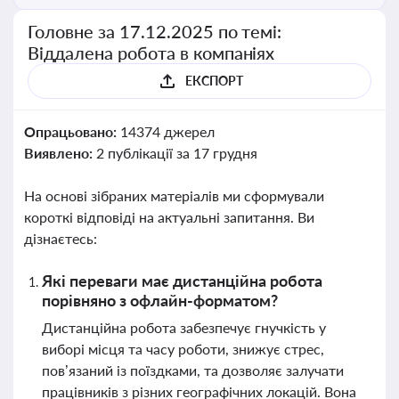
Головне за 17.12.2025 по темі:
Віддалена робота в компаніях
ЕКСПОРТ
Опрацьовано:
14374 джерел
Виявлено:
2 публікації за 17 грудня
На основі зібраних матеріалів ми сформували
короткі відповіді на актуальні запитання. Ви
дізнаєтесь:
Які переваги має дистанційна робота
порівняно з офлайн-форматом?
Дистанційна робота забезпечує гнучкість у
виборі місця та часу роботи, знижує стрес,
пов’язаний із поїздками, та дозволяє залучати
працівників з різних географічних локацій. Вона