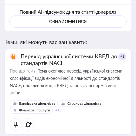
Повний AI-підсумок дня та статті-джерела
ОЗНАЙОМИТИСЯ
Теми, які можуть вас зацікавити:
Перехід української системи КВЕД до
+1
стандартів NACE
Про що тема:
Тема охоплює перехід української системи
класифікації видів економічної діяльності до стандартів
NACE, оновлення кодів КВЕД та пов'язані нормативні
зміни
Банківська діяльність
Страхова діяльність
Фінансові послуги
+13