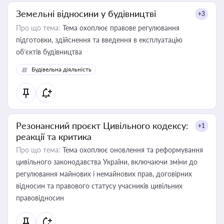
Земельні відносини у будівництві
+3
Про що тема:
Тема охоплює правове регулювання
підготовки, здійснення та введення в експлуатацію
об’єктів будівництва
Будівельна діяльність
Резонансний проєкт Цивільного кодексу:
+1
реакції та критика
Про що тема:
Тема охоплює оновлення та реформування
цивільного законодавства України, включаючи зміни до
регулювання майнових і немайнових прав, договірних
відносин та правового статусу учасників цивільних
правовідносин