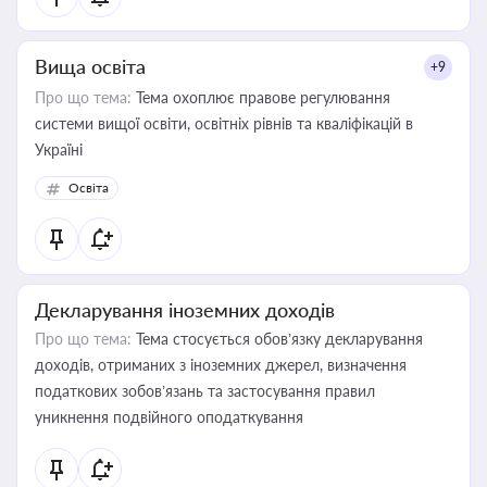
Вища освіта
+9
Про що тема:
Тема охоплює правове регулювання
системи вищої освіти, освітніх рівнів та кваліфікацій в
Україні
Освіта
Декларування іноземних доходів
Про що тема:
Тема стосується обов’язку декларування
доходів, отриманих з іноземних джерел, визначення
податкових зобов’язань та застосування правил
уникнення подвійного оподаткування