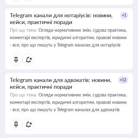
Telegram канали для нотаріусів: новини,
+1
кейси, практичні поради
Про що тема:
Огляди нормативних змін, судова практика,
коментарі експертів, юридичні алгоритми, правові новини
- все, про що пишуть у Telegram каналах для нотаріусів
Telegram канали для адвокатів: новини,
+12
кейси, практичні поради
Про що тема:
Огляди нормативних змін, судова практика,
коментарі експертів, юридичні алгоритми, правові новини
- все, про що пишуть у Telegram каналах для адвокатів