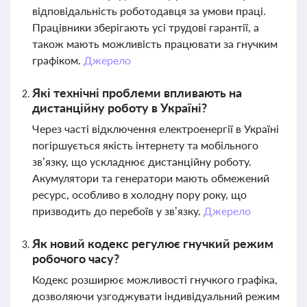
відповідальність роботодавця за умови праці.
Працівники зберігають усі трудові гарантії, а
також мають можливість працювати за гнучким
графіком.
Джерело
Які технічні проблеми впливають на
дистанційну роботу в Україні?
Через часті відключення електроенергії в Україні
погіршується якість інтернету та мобільного
зв’язку, що ускладнює дистанційну роботу.
Акумулятори та генератори мають обмежений
ресурс, особливо в холодну пору року, що
призводить до перебоїв у зв’язку.
Джерело
Як новий кодекс регулює гнучкий режим
робочого часу?
Кодекс розширює можливості гнучкого графіка,
дозволяючи узгоджувати індивідуальний режим