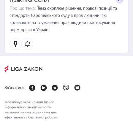
Про що тема:
Тема охоплює рішення, правові позиції та
стандарти Європейського суду з прав людини, які
впливають на тлумачення прав людини і застосування
норм права в Україні
Зв'язатися:
забезпечує український бізнес
інформацією, аналітикою та
технологічними рішеннями для
ефективної та безпечної роботи.