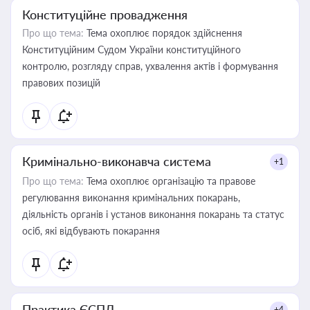
Конституційне провадження
Про що тема:
Тема охоплює порядок здійснення
Конституційним Судом України конституційного
контролю, розгляду справ, ухвалення актів і формування
правових позицій
Кримінально-виконавча система
+1
Про що тема:
Тема охоплює організацію та правове
регулювання виконання кримінальних покарань,
діяльність органів і установ виконання покарань та статус
осіб, які відбувають покарання
Практика ЄСПЛ
+4