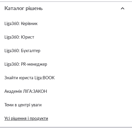
Каталог рішень
Liga360: Керівник
Liga360: Юрист
Liga360: Бухгалтер
Liga360: PR-менеджер
Знайти юриста Liga:BOOK
Академія ЛІГА:ЗАКОН
Теми в центрі уваги
Усі рішення і продукти