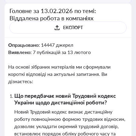
Головне за 13.02.2026 по темі:
Віддалена робота в компаніях
ЕКСПОРТ
Опрацьовано:
14447 джерел
Виявлено:
7 публікацій за 13 лютого
На основі зібраних матеріалів ми сформували
короткі відповіді на актуальні запитання. Ви
дізнаєтесь:
Що передбачає новий Трудовий кодекс
України щодо дистанційної роботи?
Новий Трудовий кодекс визнає дистанційну
роботу повноцінною формою трудових відносин,
дозволяє укладати окремий трудовий договір,
встановлює порядок обліку робочого часу та