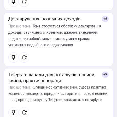
Декларування іноземних доходів
+6
Про що тема:
Тема стосується обов’язку декларування
доходів, отриманих з іноземних джерел, визначення
податкових зобов’язань та застосування правил
уникнення подвійного оподаткування
Telegram канали для нотаріусів: новини,
+9
кейси, практичні поради
Про що тема:
Огляди нормативних змін, судова практика,
коментарі експертів, юридичні алгоритми, правові новини
- все, про що пишуть у Telegram каналах для нотаріусів