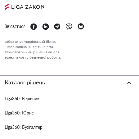
Зв'язатися:
забезпечує український бізнес
інформацією, аналітикою та
технологічними рішеннями для
ефективної та безпечної роботи.
Каталог рішень
Liga360: Керівник
Liga360: Юрист
Liga360: Бухгалтер