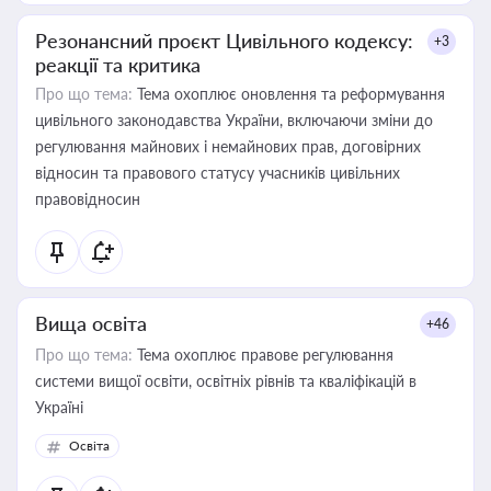
Резонансний проєкт Цивільного кодексу:
+3
реакції та критика
Про що тема:
Тема охоплює оновлення та реформування
цивільного законодавства України, включаючи зміни до
регулювання майнових і немайнових прав, договірних
відносин та правового статусу учасників цивільних
правовідносин
Вища освіта
+46
Про що тема:
Тема охоплює правове регулювання
системи вищої освіти, освітніх рівнів та кваліфікацій в
Україні
Освіта