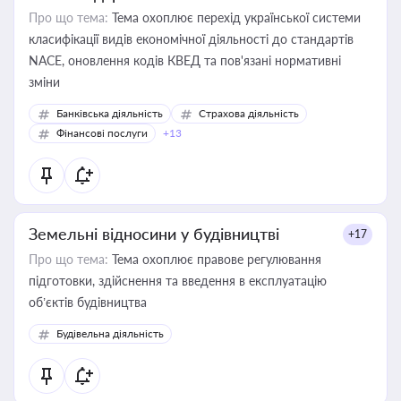
Про що тема:
Тема охоплює перехід української системи
класифікації видів економічної діяльності до стандартів
NACE, оновлення кодів КВЕД та пов'язані нормативні
зміни
Банківська діяльність
Страхова діяльність
Фінансові послуги
+13
Земельні відносини у будівництві
+17
Про що тема:
Тема охоплює правове регулювання
підготовки, здійснення та введення в експлуатацію
об’єктів будівництва
Будівельна діяльність