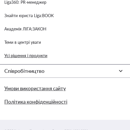
Liga360: PR-менеджер
Знайти юриста Liga:BOOK
Академія ЛІГА:ЗАКОН
Теми в центрі уваги
Усі рішення і продукти
Співробітництво
Умови використання сайту
Політика конфіденційності