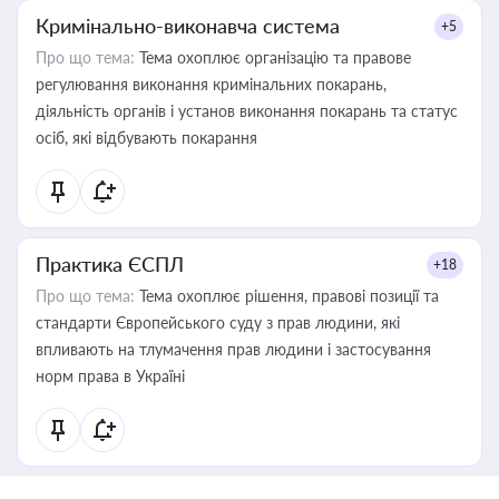
Кримінально-виконавча система
+5
Про що тема:
Тема охоплює організацію та правове
регулювання виконання кримінальних покарань,
діяльність органів і установ виконання покарань та статус
осіб, які відбувають покарання
Практика ЄСПЛ
+18
Про що тема:
Тема охоплює рішення, правові позиції та
стандарти Європейського суду з прав людини, які
впливають на тлумачення прав людини і застосування
норм права в Україні