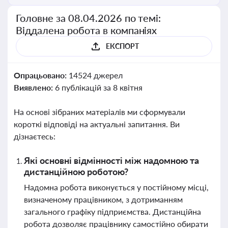
Головне за 08.04.2026 по темі:
Віддалена робота в компаніях
ЕКСПОРТ
Опрацьовано:
14524 джерел
Виявлено:
6 публікацій за 8 квітня
На основі зібраних матеріалів ми сформували
короткі відповіді на актуальні запитання. Ви
дізнаєтесь:
Які основні відмінності між надомною та
дистанційною роботою?
Надомна робота виконується у постійному місці,
визначеному працівником, з дотриманням
загального графіку підприємства. Дистанційна
робота дозволяє працівнику самостійно обирати