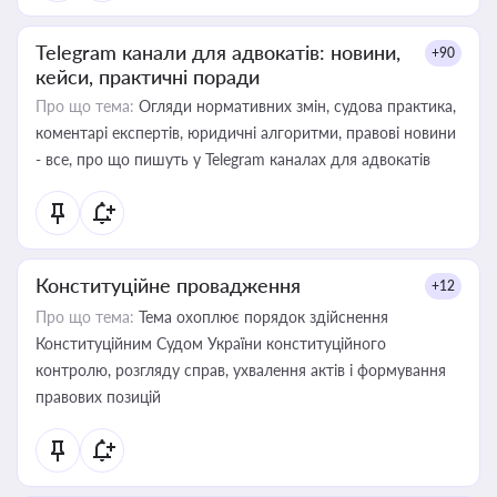
Telegram канали для адвокатів: новини,
+90
кейси, практичні поради
Про що тема:
Огляди нормативних змін, судова практика,
коментарі експертів, юридичні алгоритми, правові новини
- все, про що пишуть у Telegram каналах для адвокатів
Конституційне провадження
+12
Про що тема:
Тема охоплює порядок здійснення
Конституційним Судом України конституційного
контролю, розгляду справ, ухвалення актів і формування
правових позицій