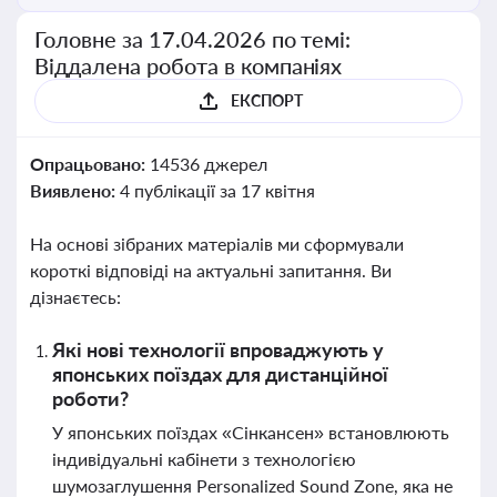
Головне за 17.04.2026 по темі:
Віддалена робота в компаніях
ЕКСПОРТ
Опрацьовано:
14536 джерел
Виявлено:
4 публікації за 17 квітня
На основі зібраних матеріалів ми сформували
короткі відповіді на актуальні запитання. Ви
дізнаєтесь:
Які нові технології впроваджують у
японських поїздах для дистанційної
роботи?
У японських поїздах «Сінкансен» встановлюють
індивідуальні кабінети з технологією
шумозаглушення Personalized Sound Zone, яка не