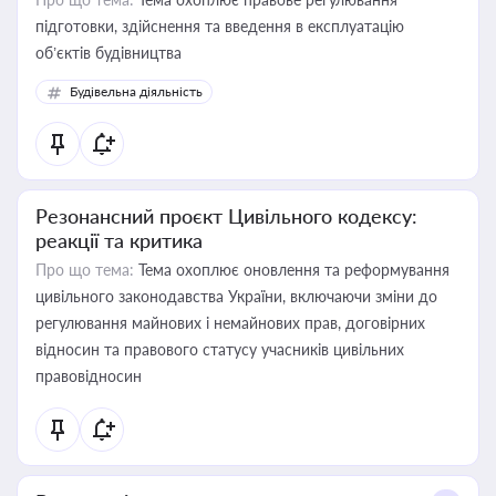
підготовки, здійснення та введення в експлуатацію
об’єктів будівництва
Будівельна діяльність
Резонансний проєкт Цивільного кодексу:
реакції та критика
Про що тема:
Тема охоплює оновлення та реформування
цивільного законодавства України, включаючи зміни до
регулювання майнових і немайнових прав, договірних
відносин та правового статусу учасників цивільних
правовідносин