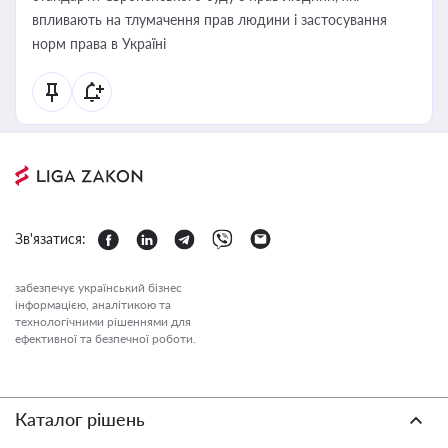
впливають на тлумачення прав людини і застосування
норм права в Україні
Зв'язатися:
забезпечує український бізнес
інформацією, аналітикою та
технологічними рішеннями для
ефективної та безпечної роботи.
Каталог рішень