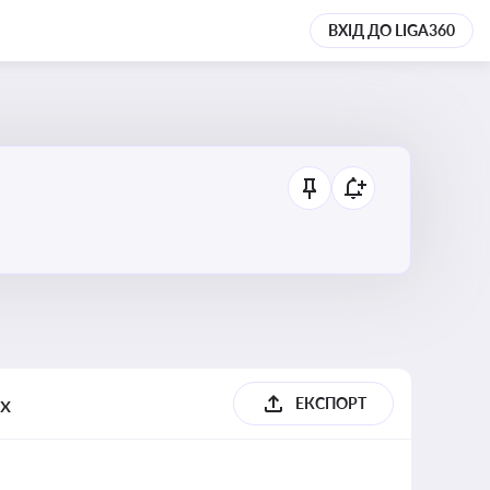
ВХІД ДО LIGA360
ях
ЕКСПОРТ