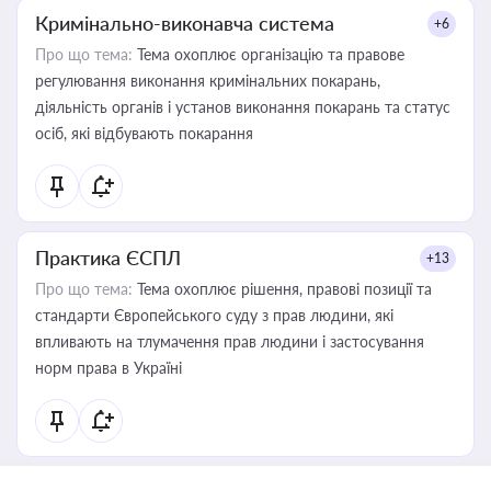
Кримінально-виконавча система
+6
Про що тема:
Тема охоплює організацію та правове
регулювання виконання кримінальних покарань,
діяльність органів і установ виконання покарань та статус
осіб, які відбувають покарання
Практика ЄСПЛ
+13
Про що тема:
Тема охоплює рішення, правові позиції та
стандарти Європейського суду з прав людини, які
впливають на тлумачення прав людини і застосування
норм права в Україні