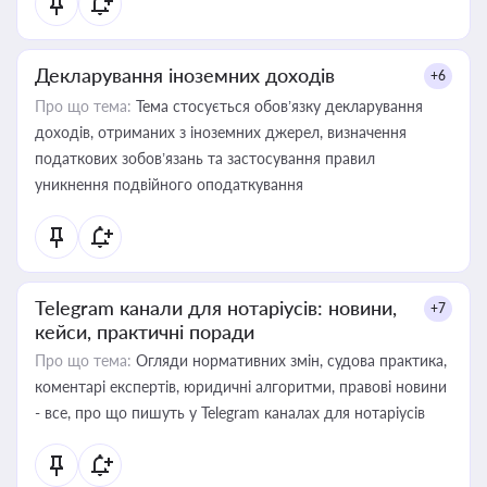
Декларування іноземних доходів
+6
Про що тема:
Тема стосується обов’язку декларування
доходів, отриманих з іноземних джерел, визначення
податкових зобов’язань та застосування правил
уникнення подвійного оподаткування
Telegram канали для нотаріусів: новини,
+7
кейси, практичні поради
Про що тема:
Огляди нормативних змін, судова практика,
коментарі експертів, юридичні алгоритми, правові новини
- все, про що пишуть у Telegram каналах для нотаріусів