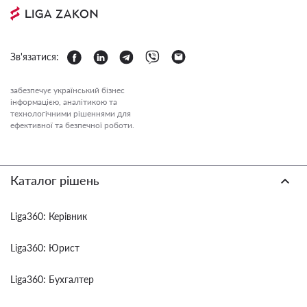
Зв'язатися:
забезпечує український бізнес
інформацією, аналітикою та
технологічними рішеннями для
ефективної та безпечної роботи.
Каталог рішень
Liga360: Керівник
Liga360: Юрист
Liga360: Бухгалтер