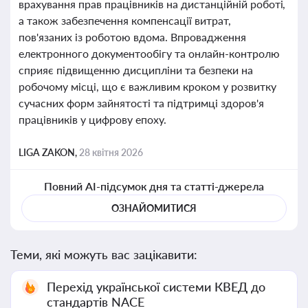
врахування прав працівників на дистанційній роботі,
а також забезпечення компенсації витрат,
пов'язаних із роботою вдома. Впровадження
електронного документообігу та онлайн-контролю
сприяє підвищенню дисципліни та безпеки на
робочому місці, що є важливим кроком у розвитку
сучасних форм зайнятості та підтримці здоров'я
працівників у цифрову епоху.
LIGA ZAKON,
28 квітня 2026
Повний AI-підсумок дня та статті-джерела
ОЗНАЙОМИТИСЯ
Теми, які можуть вас зацікавити:
Перехід української системи КВЕД до
стандартів NACE