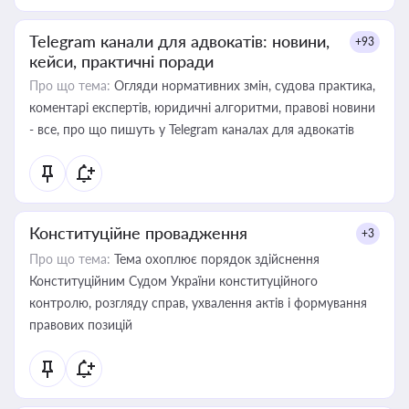
Telegram канали для адвокатів: новини,
+93
кейси, практичні поради
Про що тема:
Огляди нормативних змін, судова практика,
коментарі експертів, юридичні алгоритми, правові новини
- все, про що пишуть у Telegram каналах для адвокатів
Конституційне провадження
+3
Про що тема:
Тема охоплює порядок здійснення
Конституційним Судом України конституційного
контролю, розгляду справ, ухвалення актів і формування
правових позицій