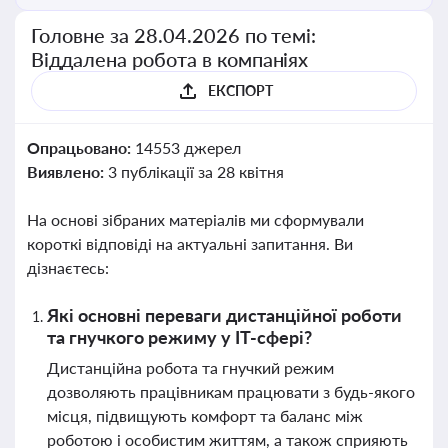
Головне за 28.04.2026 по темі:
Віддалена робота в компаніях
ЕКСПОРТ
Опрацьовано:
14553 джерел
Виявлено:
3 публікації за 28 квітня
На основі зібраних матеріалів ми сформували
короткі відповіді на актуальні запитання. Ви
дізнаєтесь:
Які основні переваги дистанційної роботи
та гнучкого режиму у IT-сфері?
Дистанційна робота та гнучкий режим
дозволяють працівникам працювати з будь-якого
місця, підвищують комфорт та баланс між
роботою і особистим життям, а також сприяють