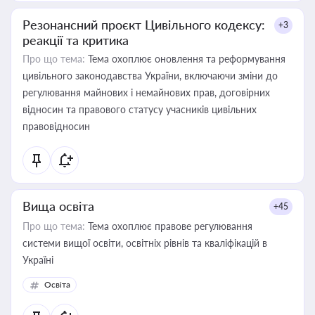
Резонансний проєкт Цивільного кодексу:
+3
реакції та критика
Про що тема:
Тема охоплює оновлення та реформування
цивільного законодавства України, включаючи зміни до
регулювання майнових і немайнових прав, договірних
відносин та правового статусу учасників цивільних
правовідносин
Вища освіта
+45
Про що тема:
Тема охоплює правове регулювання
системи вищої освіти, освітніх рівнів та кваліфікацій в
Україні
Освіта