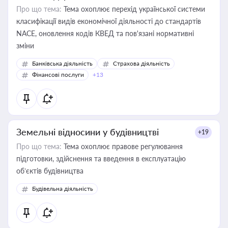
Про що тема:
Тема охоплює перехід української системи
класифікації видів економічної діяльності до стандартів
NACE, оновлення кодів КВЕД та пов'язані нормативні
зміни
Банківська діяльність
Страхова діяльність
Фінансові послуги
+13
Земельні відносини у будівництві
+19
Про що тема:
Тема охоплює правове регулювання
підготовки, здійснення та введення в експлуатацію
об’єктів будівництва
Будівельна діяльність