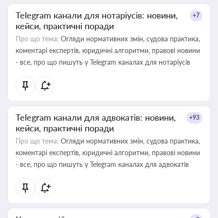
Telegram канали для нотаріусів: новини,
+7
кейси, практичні поради
Про що тема:
Огляди нормативних змін, судова практика,
коментарі експертів, юридичні алгоритми, правові новини
- все, про що пишуть у Telegram каналах для нотаріусів
Telegram канали для адвокатів: новини,
+93
кейси, практичні поради
Про що тема:
Огляди нормативних змін, судова практика,
коментарі експертів, юридичні алгоритми, правові новини
- все, про що пишуть у Telegram каналах для адвокатів