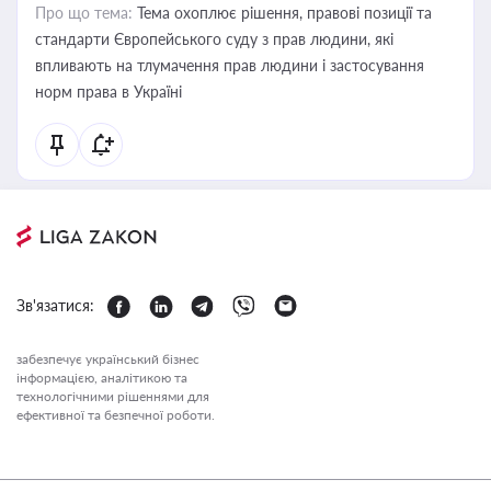
Про що тема:
Тема охоплює рішення, правові позиції та
стандарти Європейського суду з прав людини, які
впливають на тлумачення прав людини і застосування
норм права в Україні
Зв'язатися:
забезпечує український бізнес
інформацією, аналітикою та
технологічними рішеннями для
ефективної та безпечної роботи.