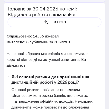
Головне за 30.04.2026 по темі:
Віддалена робота в компаніях
ЕКСПОРТ
Опрацьовано:
14556 джерел
Виявлено:
8 публікацій за 30 квітня
На основі зібраних матеріалів ми сформували
короткі відповіді на актуальні запитання. Ви
дізнаєтесь:
Які основні ризики для працівників на
дистанційній роботі у 2026 році?
Основні ризики пов’язані з посиленим
фінансовим контролем банків, що вимагає
підтвердження офіційних доходів. Ненадання
документів може призвести до блокування