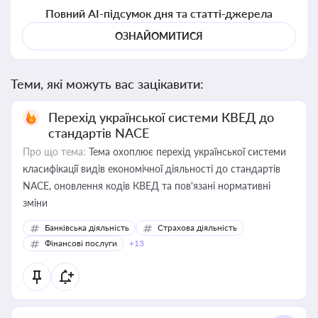
Повний AI-підсумок дня та статті-джерела
ОЗНАЙОМИТИСЯ
Теми, які можуть вас зацікавити:
Перехід української системи КВЕД до
стандартів NACE
Про що тема:
Тема охоплює перехід української системи
класифікації видів економічної діяльності до стандартів
NACE, оновлення кодів КВЕД та пов'язані нормативні
зміни
Банківська діяльність
Страхова діяльність
Фінансові послуги
+13