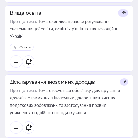
Вища освіта
+45
Про що тема:
Тема охоплює правове регулювання
системи вищої освіти, освітніх рівнів та кваліфікацій в
Україні
Освіта
Декларування іноземних доходів
+6
Про що тема:
Тема стосується обов’язку декларування
доходів, отриманих з іноземних джерел, визначення
податкових зобов’язань та застосування правил
уникнення подвійного оподаткування