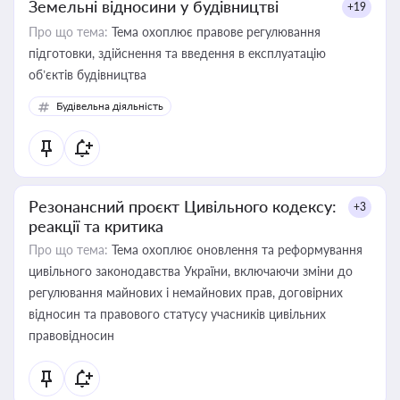
Земельні відносини у будівництві
+19
Про що тема:
Тема охоплює правове регулювання
підготовки, здійснення та введення в експлуатацію
об’єктів будівництва
Будівельна діяльність
Резонансний проєкт Цивільного кодексу:
+3
реакції та критика
Про що тема:
Тема охоплює оновлення та реформування
цивільного законодавства України, включаючи зміни до
регулювання майнових і немайнових прав, договірних
відносин та правового статусу учасників цивільних
правовідносин