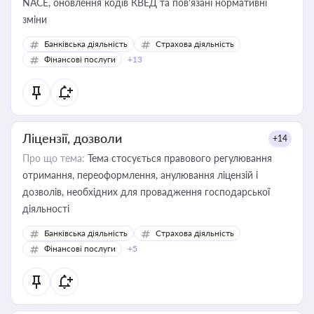
NACE, оновлення кодів КВЕД та пов'язані нормативні
зміни
Банківська діяльність
Страхова діяльність
Фінансові послуги
+13
Ліцензії, дозволи
+14
Про що тема:
Тема стосується правового регулювання
отримання, переоформлення, анулювання ліцензій і
дозволів, необхідних для провадження господарської
діяльності
Банківська діяльність
Страхова діяльність
Фінансові послуги
+5