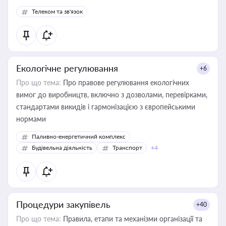
споживачів.
Телеком та зв'язок
Екологічне регулювання
+6
Про що тема:
Про правове регулювання екологічних
вимог до виробництв, включно з дозволами, перевірками,
стандартами викидів і гармонізацією з європейськими
нормами
Паливно-енергетичний комплекс
Будівельна діяльність
Транспорт
+4
Процедури закупівель
+40
Про що тема:
Правила, етапи та механізми організації та