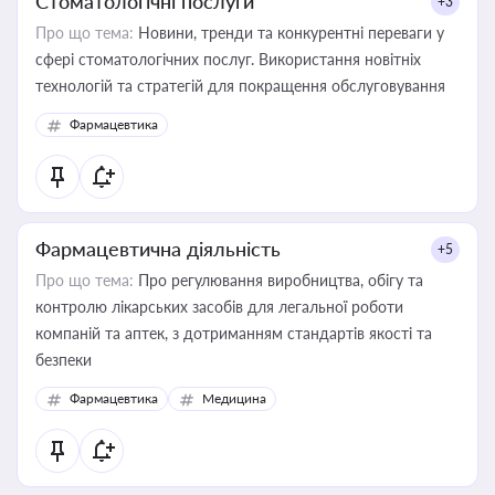
Стоматологічні послуги
+3
Про що тема:
Новини, тренди та конкурентні переваги у
сфері стоматологічних послуг. Використання новітніх
технологій та стратегій для покращення обслуговування
Фармацевтика
Фармацевтична діяльність
+5
Про що тема:
Про регулювання виробництва, обігу та
контролю лікарських засобів для легальної роботи
компаній та аптек, з дотриманням стандартів якості та
безпеки
Фармацевтика
Медицина