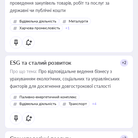
проведення закупівель товарів, робіт та послуг за
державні чи публічні кошти
Будівельна діяльність
Металургія
Харчова промисловість
+1
ESG та сталий розвиток
+2
Про що тема:
Про відповідальне ведення бізнесу з
урахуванням екологічних, соціальних та управлінських
факторів для досягнення довгострокової сталості
Паливно-енергетичний комплекс
Будівельна діяльність
Транспорт
+4