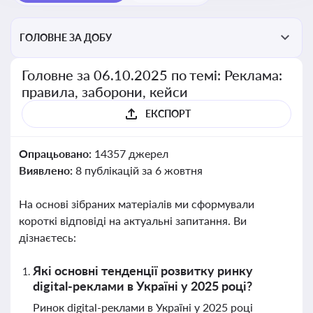
ГОЛОВНЕ ЗА ДОБУ
Головне за 06.10.2025 по темі: Реклама:
правила, заборони, кейси
ЕКСПОРТ
Опрацьовано:
14357 джерел
Виявлено:
8 публікацій за 6 жовтня
На основі зібраних матеріалів ми сформували
короткі відповіді на актуальні запитання. Ви
дізнаєтесь:
Які основні тенденції розвитку ринку
digital-реклами в Україні у 2025 році?
Ринок digital-реклами в Україні у 2025 році