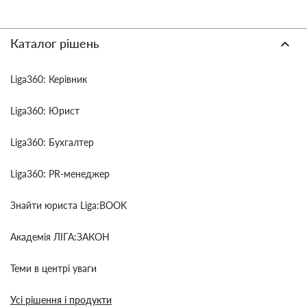
Каталог рішень
Liga360: Керівник
Liga360: Юрист
Liga360: Бухгалтер
Liga360: PR-менеджер
Знайти юриста Liga:BOOK
Академія ЛІГА:ЗАКОН
Теми в центрі уваги
Усі рішення і продукти