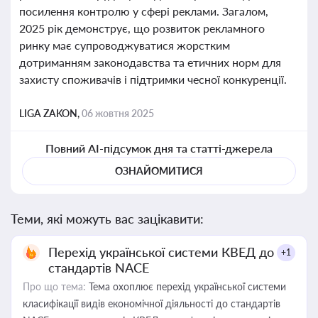
посилення контролю у сфері реклами. Загалом,
2025 рік демонструє, що розвиток рекламного
ринку має супроводжуватися жорстким
дотриманням законодавства та етичних норм для
захисту споживачів і підтримки чесної конкуренції.
LIGA ZAKON,
06 жовтня 2025
Повний AI-підсумок дня та статті-джерела
ОЗНАЙОМИТИСЯ
Теми, які можуть вас зацікавити:
Перехід української системи КВЕД до
+1
стандартів NACE
Про що тема:
Тема охоплює перехід української системи
класифікації видів економічної діяльності до стандартів