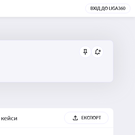
ВХІД ДО LIGA360
, кейси
ЕКСПОРТ