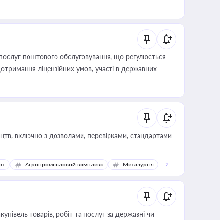
послуг поштового обслуговування, що регулюється
отримання ліцензійних умов, участі в державних
цтв, включно з дозволами, перевірками, стандартами
рт
Агропромисловий комплекс
Металургія
+2
купівель товарів, робіт та послуг за державні чи