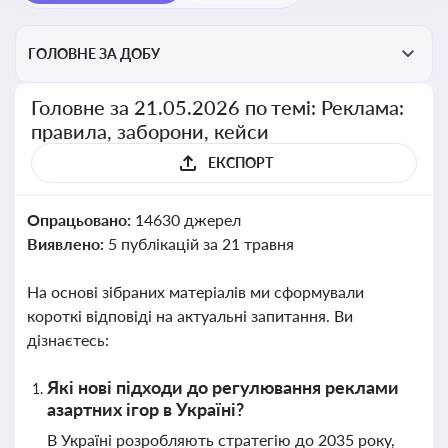
ГОЛОВНЕ ЗА ДОБУ
Головне за 21.05.2026 по темі: Реклама:
правила, заборони, кейси
ЕКСПОРТ
Опрацьовано:
14630 джерел
Виявлено:
5 публікацій за 21 травня
На основі зібраних матеріалів ми сформували
короткі відповіді на актуальні запитання. Ви
дізнаєтесь:
Які нові підходи до регулювання реклами
азартних ігор в Україні?
В Україні розробляють стратегію до 2035 року,