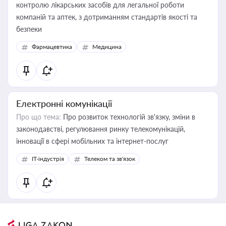
контролю лікарських засобів для легальної роботи
компаній та аптек, з дотриманням стандартів якості та
безпеки
Фармацевтика
Медицина
Електронні комунікації
Про що тема:
Про розвиток технологій зв'язку, зміни в
законодавстві, регулювання ринку телекомунікацій,
інновації в сфері мобільних та інтернет-послуг
IT-індустрія
Телеком та зв'язок