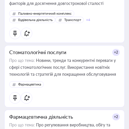
факторів для досягнення довгострокової сталості
Паливно-енергетичний комплекс
Будівельна діяльність
Транспорт
+4
Стоматологічні послуги
+2
Про що тема:
Новини, тренди та конкурентні переваги у
сфері стоматологічних послуг. Використання новітніх
технологій та стратегій для покращення обслуговування
Фармацевтика
Фармацевтична діяльність
+2
Про що тема:
Про регулювання виробництва, обігу та