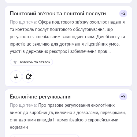
Поштовий зв’язок та поштові послуги
+2
Про що тема:
Сфера поштового зв’язку охоплює надання
та контроль послуг поштового обслуговування, що
регулюється спеціальним законодавством. Для бізнесу та
юристів це важливо для дотримання ліцензійних умов,
участі в державних реєстрах і забезпечення прав
споживачів.
Телеком та зв'язок
Екологічне регулювання
+9
Про що тема:
Про правове регулювання екологічних
вимог до виробництв, включно з дозволами, перевірками,
стандартами викидів і гармонізацією з європейськими
нормами