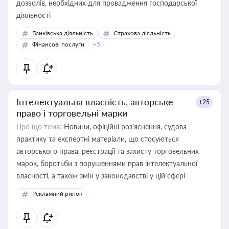
дозволів, необхідних для провадження господарської
діяльності
Банківська діяльність
Страхова діяльність
Фінансові послуги
+5
Інтелектуальна власність, авторське
+25
право і торговельні марки
Про що тема:
Новини, офіційні роз’яснення, судова
практику та експертні матеріали, що стосуються
авторського права, реєстрації та захисту торговельних
марок, боротьби з порушеннями прав інтелектуальної
власності, а також змін у законодавстві у цій сфері
Рекламний ринок