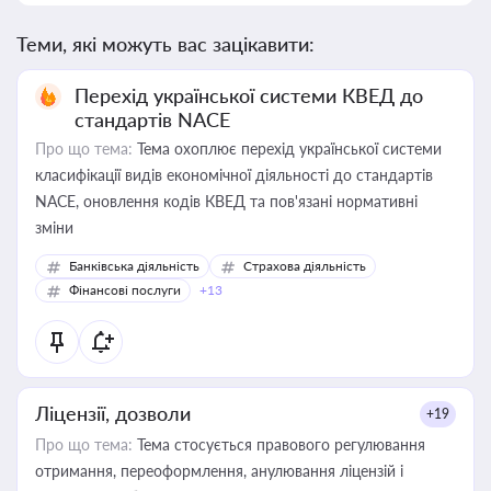
Теми, які можуть вас зацікавити:
Перехід української системи КВЕД до
стандартів NACE
Про що тема:
Тема охоплює перехід української системи
класифікації видів економічної діяльності до стандартів
NACE, оновлення кодів КВЕД та пов'язані нормативні
зміни
Банківська діяльність
Страхова діяльність
Фінансові послуги
+13
Ліцензії, дозволи
+19
Про що тема:
Тема стосується правового регулювання
отримання, переоформлення, анулювання ліцензій і