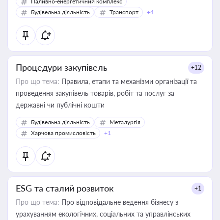
Паливно-енергетичний комплекс
Будівельна діяльність
Транспорт
+4
Процедури закупівель
+12
Про що тема:
Правила, етапи та механізми організації та
проведення закупівель товарів, робіт та послуг за
державні чи публічні кошти
Будівельна діяльність
Металургія
Харчова промисловість
+1
ESG та сталий розвиток
+1
Про що тема:
Про відповідальне ведення бізнесу з
урахуванням екологічних, соціальних та управлінських