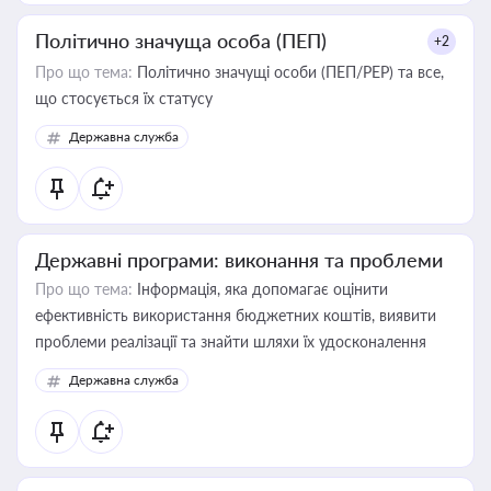
Політично значуща особа (ПЕП)
+2
Про що тема:
Політично значущі особи (ПЕП/PEP) та все,
що стосується їх статусу
Державна служба
Державні програми: виконання та проблеми
Про що тема:
Інформація, яка допомагає оцінити
ефективність використання бюджетних коштів, виявити
проблеми реалізації та знайти шляхи їх удосконалення
Державна служба