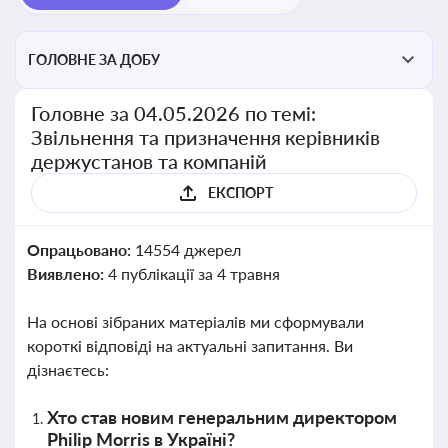
ГОЛОВНЕ ЗА ДОБУ
Головне за 04.05.2026 по темі:
Звільнення та призначення керівників
держустанов та компаній
ЕКСПОРТ
Опрацьовано:
14554 джерел
Виявлено:
4 публікації за 4 травня
На основі зібраних матеріалів ми сформували
короткі відповіді на актуальні запитання. Ви
дізнаєтесь:
Хто став новим генеральним директором
Philip Morris в Україні?