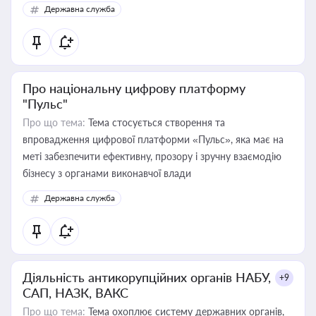
Державна служба
Про національну цифрову платформу
"Пульс"
Про що тема:
Тема стосується створення та
впровадження цифрової платформи «Пульс», яка має на
меті забезпечити ефективну, прозору і зручну взаємодію
бізнесу з органами виконавчої влади
Державна служба
Діяльність антикорупційних органів НАБУ,
+9
САП, НАЗК, ВАКС
Про що тема:
Тема охоплює систему державних органів,