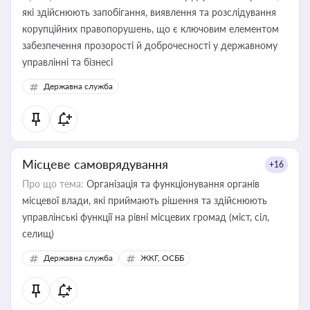
які здійснюють запобігання, виявлення та розслідування
корупційних правопорушень, що є ключовим елементом
забезпечення прозорості й доброчесності у державному
управлінні та бізнесі
Державна служба
Місцеве самоврядування
+16
Про що тема:
Організація та функціонування органів
місцевої влади, які приймають рішення та здійснюють
управлінські функції на рівні місцевих громад (міст, сіл,
селищ)
Державна служба
ЖКГ, ОСББ