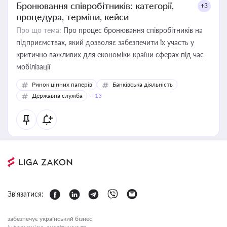
Бронювання співробітників: категорії,
+3
процедура, терміни, кейси
Про що тема:
Про процес бронювання співробітників на
підприємствах, який дозволяє забезпечити їх участь у
критично важливих для економіки країни сферах під час
мобілізації
Ринок цінних паперів
Банківська діяльність
Державна служба
+13
Зв'язатися:
забезпечує український бізнес